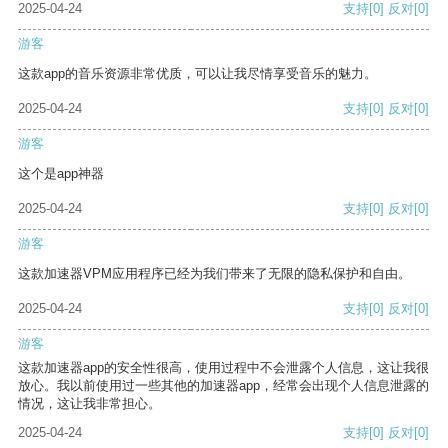
2025-04-24
支持
[0]
反对
[0]
游客
这款app的音乐资源非常优质，可以让我尽情享受音乐的魅力。
2025-04-24
支持
[0]
反对
[0]
游客
这个是app神器
2025-04-24
支持
[0]
反对
[0]
游客
这款加速器VPM应用程序已经为我们带来了无限的隐私保护和自由。
2025-04-24
支持
[0]
反对
[0]
游客
这款加速器app的安全性很高，使用过程中不会泄露个人信息，这让我很
放心。我以前使用过一些其他的加速器app，经常会出现个人信息泄露的
情况，这让我非常担心。
2025-04-24
支持
[0]
反对
[0]