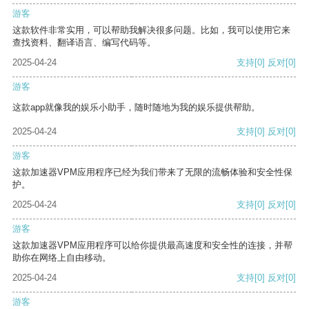
游客
这款软件非常实用，可以帮助我解决很多问题。比如，我可以使用它来
查找资料、翻译语言、编写代码等。
2025-04-24
支持
[0]
反对
[0]
游客
这款app就像我的娱乐小助手，随时随地为我的娱乐提供帮助。
2025-04-24
支持
[0]
反对
[0]
游客
这款加速器VPM应用程序已经为我们带来了无限的流畅体验和安全性保
护。
2025-04-24
支持
[0]
反对
[0]
游客
这款加速器VPM应用程序可以给你提供最高速度和安全性的连接，并帮
助你在网络上自由移动。
2025-04-24
支持
[0]
反对
[0]
游客