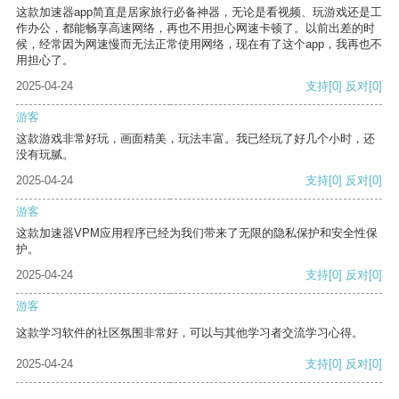
这款加速器app简直是居家旅行必备神器，无论是看视频、玩游戏还是工
作办公，都能畅享高速网络，再也不用担心网速卡顿了。以前出差的时
候，经常因为网速慢而无法正常使用网络，现在有了这个app，我再也不
用担心了。
2025-04-24
支持
[0]
反对
[0]
游客
这款游戏非常好玩，画面精美，玩法丰富。我已经玩了好几个小时，还
没有玩腻。
2025-04-24
支持
[0]
反对
[0]
游客
这款加速器VPM应用程序已经为我们带来了无限的隐私保护和安全性保
护。
2025-04-24
支持
[0]
反对
[0]
游客
这款学习软件的社区氛围非常好，可以与其他学习者交流学习心得。
2025-04-24
支持
[0]
反对
[0]