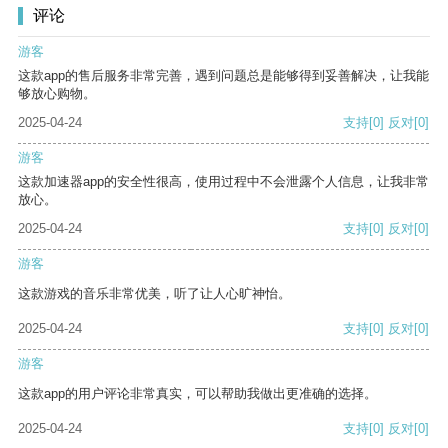
评论
游客
这款app的售后服务非常完善，遇到问题总是能够得到妥善解决，让我能
够放心购物。
2025-04-24
支持
[0]
反对
[0]
游客
这款加速器app的安全性很高，使用过程中不会泄露个人信息，让我非常
放心。
2025-04-24
支持
[0]
反对
[0]
游客
这款游戏的音乐非常优美，听了让人心旷神怡。
2025-04-24
支持
[0]
反对
[0]
游客
这款app的用户评论非常真实，可以帮助我做出更准确的选择。
2025-04-24
支持
[0]
反对
[0]