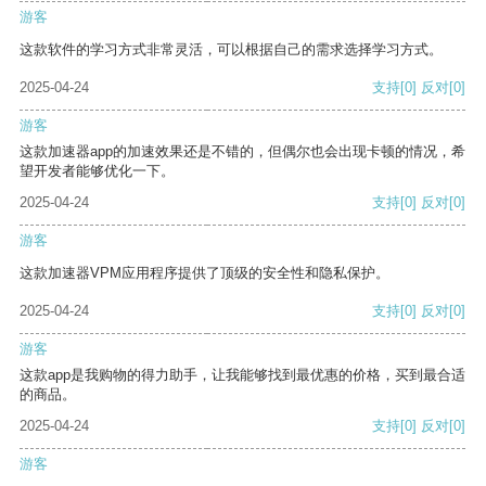
游客
这款软件的学习方式非常灵活，可以根据自己的需求选择学习方式。
2025-04-24
支持
[0]
反对
[0]
游客
这款加速器app的加速效果还是不错的，但偶尔也会出现卡顿的情况，希
望开发者能够优化一下。
2025-04-24
支持
[0]
反对
[0]
游客
这款加速器VPM应用程序提供了顶级的安全性和隐私保护。
2025-04-24
支持
[0]
反对
[0]
游客
这款app是我购物的得力助手，让我能够找到最优惠的价格，买到最合适
的商品。
2025-04-24
支持
[0]
反对
[0]
游客