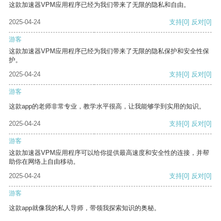
这款加速器VPM应用程序已经为我们带来了无限的隐私和自由。
2025-04-24
支持
[0]
反对
[0]
游客
这款加速器VPM应用程序已经为我们带来了无限的隐私保护和安全性保
护。
2025-04-24
支持
[0]
反对
[0]
游客
这款app的老师非常专业，教学水平很高，让我能够学到实用的知识。
2025-04-24
支持
[0]
反对
[0]
游客
这款加速器VPM应用程序可以给你提供最高速度和安全性的连接，并帮
助你在网络上自由移动。
2025-04-24
支持
[0]
反对
[0]
游客
这款app就像我的私人导师，带领我探索知识的奥秘。