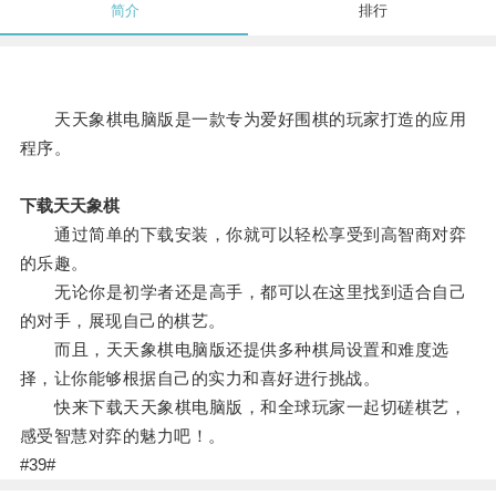
简介
排行
天天象棋电脑版是一款专为爱好围棋的玩家打造的应用
程序。
下载天天象棋
通过简单的下载安装，你就可以轻松享受到高智商对弈
的乐趣。
无论你是初学者还是高手，都可以在这里找到适合自己
的对手，展现自己的棋艺。
而且，天天象棋电脑版还提供多种棋局设置和难度选
择，让你能够根据自己的实力和喜好进行挑战。
快来下载天天象棋电脑版，和全球玩家一起切磋棋艺，
感受智慧对弈的魅力吧！。
#39#