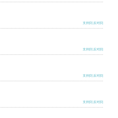
支持
[0]
反对
[0]
支持
[0]
反对
[0]
支持
[0]
反对
[0]
支持
[0]
反对
[0]