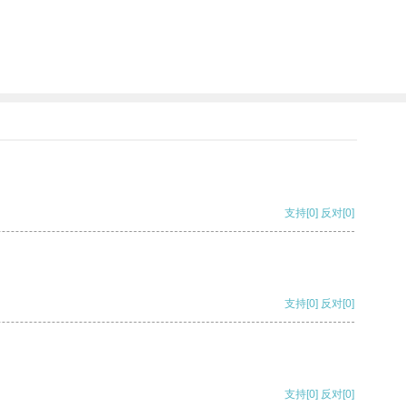
。
支持
[0]
反对
[0]
支持
[0]
反对
[0]
支持
[0]
反对
[0]