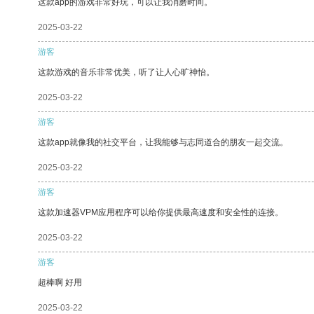
这款app的游戏非常好玩，可以让我消磨时间。
2025-03-22
游客
这款游戏的音乐非常优美，听了让人心旷神怡。
2025-03-22
游客
这款app就像我的社交平台，让我能够与志同道合的朋友一起交流。
2025-03-22
游客
这款加速器VPM应用程序可以给你提供最高速度和安全性的连接。
2025-03-22
游客
超棒啊 好用
2025-03-22