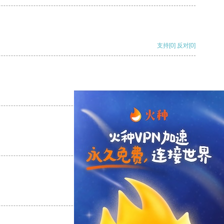
支持
[0]
反对
[0]
支持
[0]
反对
[0]
支持
[0]
反对
[0]
支持
[0]
反对
[0]