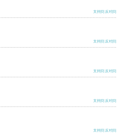
支持
[0]
反对
[0]
支持
[0]
反对
[0]
支持
[0]
反对
[0]
支持
[0]
反对
[0]
支持
[0]
反对
[0]