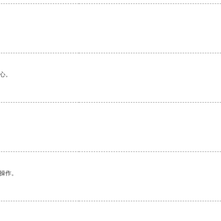
心。
悉操作。