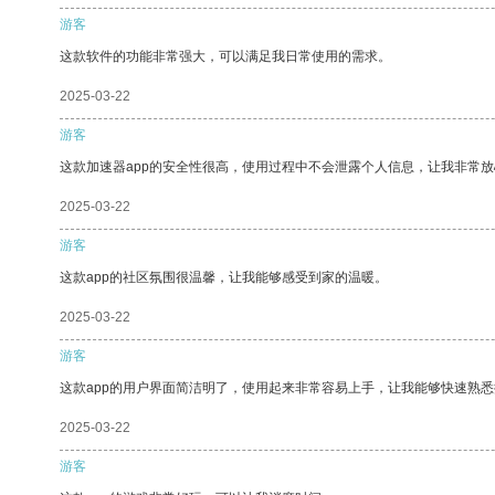
游客
这款软件的功能非常强大，可以满足我日常使用的需求。
2025-03-22
游客
这款加速器app的安全性很高，使用过程中不会泄露个人信息，让我非常放
2025-03-22
游客
这款app的社区氛围很温馨，让我能够感受到家的温暖。
2025-03-22
游客
这款app的用户界面简洁明了，使用起来非常容易上手，让我能够快速熟
2025-03-22
游客