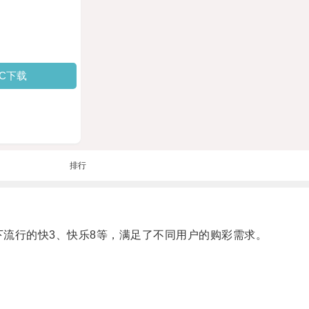
PC下载
排行
流行的快3、快乐8等，满足了不同用户的购彩需求。