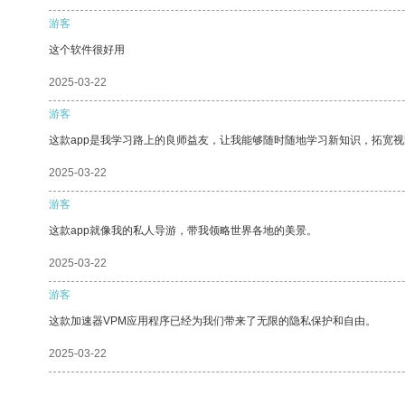
游客
这个软件很好用
2025-03-22
游客
这款app是我学习路上的良师益友，让我能够随时随地学习新知识，拓宽视
2025-03-22
游客
这款app就像我的私人导游，带我领略世界各地的美景。
2025-03-22
游客
这款加速器VPM应用程序已经为我们带来了无限的隐私保护和自由。
2025-03-22