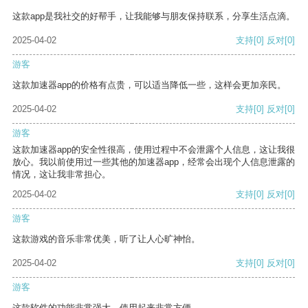
这款app是我社交的好帮手，让我能够与朋友保持联系，分享生活点滴。
2025-04-02
支持
[0]
反对
[0]
游客
这款加速器app的价格有点贵，可以适当降低一些，这样会更加亲民。
2025-04-02
支持
[0]
反对
[0]
游客
这款加速器app的安全性很高，使用过程中不会泄露个人信息，这让我很
放心。我以前使用过一些其他的加速器app，经常会出现个人信息泄露的
情况，这让我非常担心。
2025-04-02
支持
[0]
反对
[0]
游客
这款游戏的音乐非常优美，听了让人心旷神怡。
2025-04-02
支持
[0]
反对
[0]
游客
这款软件的功能非常强大，使用起来非常方便。