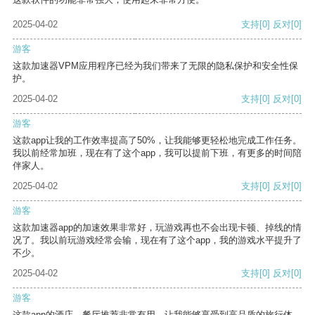
2025-04-02
支持
[0]
反对
[0]
游客
这款加速器VPM应用程序已经为我们带来了无限的隐私保护和安全性保
护。
2025-04-02
支持
[0]
反对
[0]
游客
这款app让我的工作效率提高了50%，让我能够更轻松地完成工作任务。
我以前经常加班，现在有了这个app，我可以提前下班，有更多的时间陪
伴家人。
2025-04-02
支持
[0]
反对
[0]
游客
这款加速器app的加速效果非常好，玩游戏再也不会出现卡顿、掉线的情
况了。我以前玩游戏经常会输，现在有了这个app，我的游戏水平提升了
不少。
2025-04-02
支持
[0]
反对
[0]
游客
这款app的酒店、餐厅推荐非常有用，让我能够享受到高品质的旅行体