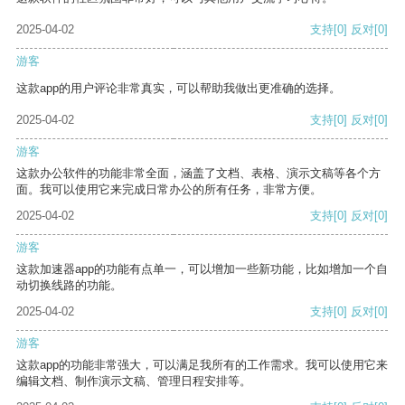
2025-04-02
支持
[0]
反对
[0]
游客
这款app的用户评论非常真实，可以帮助我做出更准确的选择。
2025-04-02
支持
[0]
反对
[0]
游客
这款办公软件的功能非常全面，涵盖了文档、表格、演示文稿等各个方
面。我可以使用它来完成日常办公的所有任务，非常方便。
2025-04-02
支持
[0]
反对
[0]
游客
这款加速器app的功能有点单一，可以增加一些新功能，比如增加一个自
动切换线路的功能。
2025-04-02
支持
[0]
反对
[0]
游客
这款app的功能非常强大，可以满足我所有的工作需求。我可以使用它来
编辑文档、制作演示文稿、管理日程安排等。