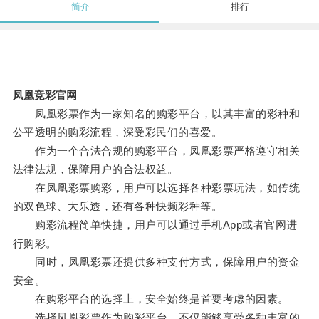
简介
排行
凤凰竞彩官网
凤凰彩票作为一家知名的购彩平台，以其丰富的彩种和
公平透明的购彩流程，深受彩民们的喜爱。
作为一个合法合规的购彩平台，凤凰彩票严格遵守相关
法律法规，保障用户的合法权益。
在凤凰彩票购彩，用户可以选择各种彩票玩法，如传统
的双色球、大乐透，还有各种快频彩种等。
购彩流程简单快捷，用户可以通过手机App或者官网进
行购彩。
同时，凤凰彩票还提供多种支付方式，保障用户的资金
安全。
在购彩平台的选择上，安全始终是首要考虑的因素。
选择凤凰彩票作为购彩平台，不仅能够享受各种丰富的