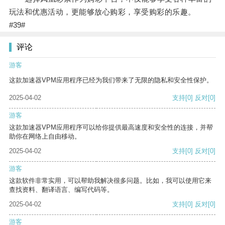
玩法和优惠活动，更能够放心购彩，享受购彩的乐趣。
#39#
评论
游客
这款加速器VPM应用程序已经为我们带来了无限的隐私和安全性保护。
2025-04-02
支持
[0]
反对
[0]
游客
这款加速器VPM应用程序可以给你提供最高速度和安全性的连接，并帮
助你在网络上自由移动。
2025-04-02
支持
[0]
反对
[0]
游客
这款软件非常实用，可以帮助我解决很多问题。比如，我可以使用它来
查找资料、翻译语言、编写代码等。
2025-04-02
支持
[0]
反对
[0]
游客