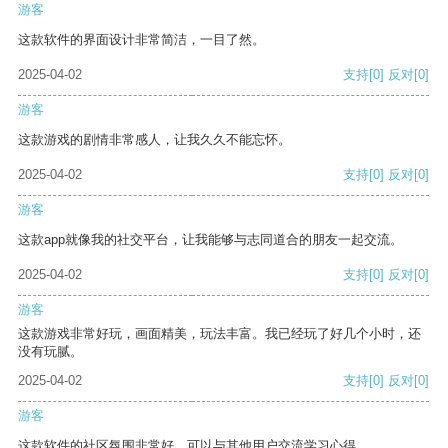
游客
这款软件的界面设计非常简洁，一目了然。
2025-04-02
支持
[0]
反对
[0]
游客
这款游戏的剧情非常感人，让我久久不能忘怀。
2025-04-02
支持
[0]
反对
[0]
游客
这款app就像我的社交平台，让我能够与志同道合的朋友一起交流。
2025-04-02
支持
[0]
反对
[0]
游客
这款游戏非常好玩，画面精美，玩法丰富。我已经玩了好几个小时，还
没有玩腻。
2025-04-02
支持
[0]
反对
[0]
游客
这款软件的社区氛围非常好，可以与其他用户交流学习心得。