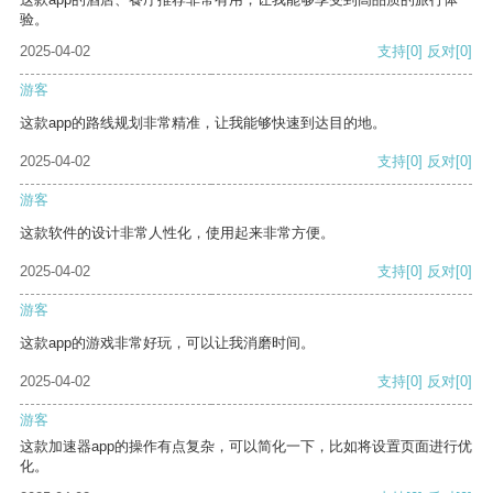
验。
2025-04-02
支持
[0]
反对
[0]
游客
这款app的路线规划非常精准，让我能够快速到达目的地。
2025-04-02
支持
[0]
反对
[0]
游客
这款软件的设计非常人性化，使用起来非常方便。
2025-04-02
支持
[0]
反对
[0]
游客
这款app的游戏非常好玩，可以让我消磨时间。
2025-04-02
支持
[0]
反对
[0]
游客
这款加速器app的操作有点复杂，可以简化一下，比如将设置页面进行优
化。