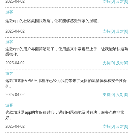
2025-04-02
支持
[0]
反对
[0]
游客
这款app的社区氛围很温馨，让我能够感受到家的温暖。
2025-04-02
支持
[0]
反对
[0]
游客
这款app的用户界面简洁明了，使用起来非常容易上手，让我能够快速熟
悉操作。
2025-04-02
支持
[0]
反对
[0]
游客
这款加速器VPM应用程序已经为我们带来了无限的流畅体验和安全性保
护。
2025-04-02
支持
[0]
反对
[0]
游客
这款加速器app的客服很贴心，遇到问题都能及时解决，服务态度非常
好。
2025-04-02
支持
[0]
反对
[0]