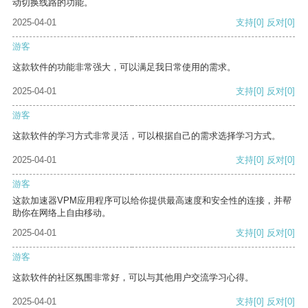
动切换线路的功能。
2025-04-01
支持
[0]
反对
[0]
游客
这款软件的功能非常强大，可以满足我日常使用的需求。
2025-04-01
支持
[0]
反对
[0]
游客
这款软件的学习方式非常灵活，可以根据自己的需求选择学习方式。
2025-04-01
支持
[0]
反对
[0]
游客
这款加速器VPM应用程序可以给你提供最高速度和安全性的连接，并帮
助你在网络上自由移动。
2025-04-01
支持
[0]
反对
[0]
游客
这款软件的社区氛围非常好，可以与其他用户交流学习心得。
2025-04-01
支持
[0]
反对
[0]