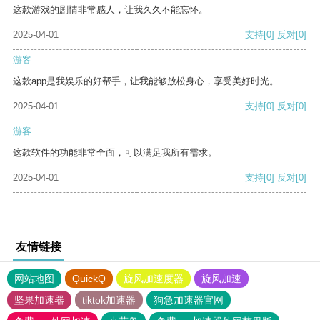
这款游戏的剧情非常感人，让我久久不能忘怀。
2025-04-01
支持
[0]
反对
[0]
游客
这款app是我娱乐的好帮手，让我能够放松身心，享受美好时光。
2025-04-01
支持
[0]
反对
[0]
游客
这款软件的功能非常全面，可以满足我所有需求。
2025-04-01
支持
[0]
反对
[0]
友情链接
网站地图
QuickQ
旋风加速度器
旋风加速
坚果加速器
tiktok加速器
狗急加速器官网