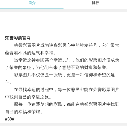
简介
排行
荣誉彩票官网
荣誉彩票图片成为许多彩民心中的神秘符号，它们常常
蕴含着不凡的运气和幸福。
当幸运之神眷顾某个幸运儿时，他们的彩票图片便成为
了荣誉的象征，为他们带来了意想不到的财富和荣誉。
彩票图片不仅仅是一张纸，更是一种信仰和希望的延
伸。
在寻找幸运的过程中，每一位彩民都能在荣誉彩票图片
中找到自己的幸运之旅。
愿每一位追逐梦想的彩民，都能在荣誉彩票图片中找到
自己的幸福和荣耀。
#39#