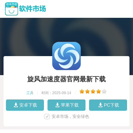
旋风加速度器官网最新下载
工具
|
时间：2025-09-14
|
安卓下载
苹果下载
PC下载
安卓市场，安全绿色