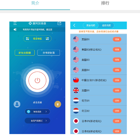
简介
排行