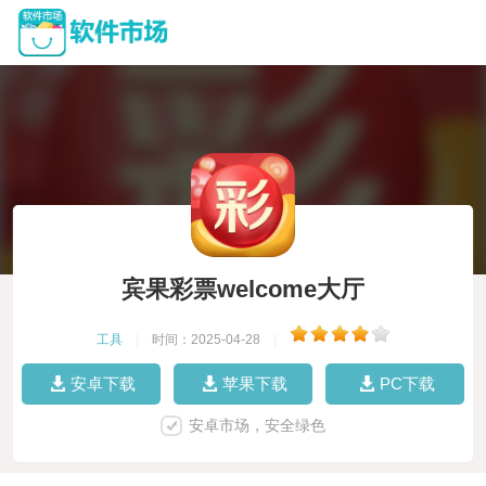
宾果彩票welcome大厅
工具
|
时间：2025-04-28
|
安卓下载
苹果下载
PC下载
安卓市场，安全绿色