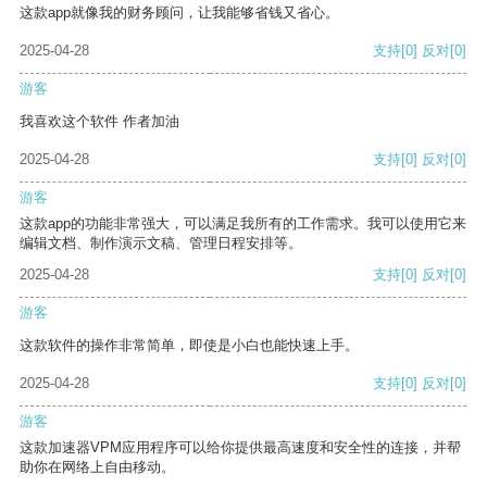
这款app就像我的财务顾问，让我能够省钱又省心。
2025-04-28
支持
[0]
反对
[0]
游客
我喜欢这个软件 作者加油
2025-04-28
支持
[0]
反对
[0]
游客
这款app的功能非常强大，可以满足我所有的工作需求。我可以使用它来
编辑文档、制作演示文稿、管理日程安排等。
2025-04-28
支持
[0]
反对
[0]
游客
这款软件的操作非常简单，即使是小白也能快速上手。
2025-04-28
支持
[0]
反对
[0]
游客
这款加速器VPM应用程序可以给你提供最高速度和安全性的连接，并帮
助你在网络上自由移动。