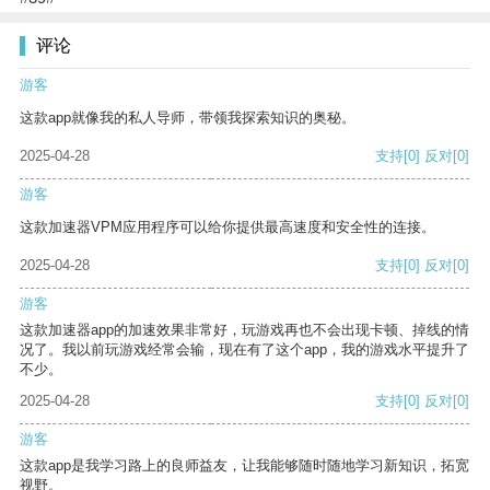
评论
游客
这款app就像我的私人导师，带领我探索知识的奥秘。
2025-04-28
支持
[0]
反对
[0]
游客
这款加速器VPM应用程序可以给你提供最高速度和安全性的连接。
2025-04-28
支持
[0]
反对
[0]
游客
这款加速器app的加速效果非常好，玩游戏再也不会出现卡顿、掉线的情
况了。我以前玩游戏经常会输，现在有了这个app，我的游戏水平提升了
不少。
2025-04-28
支持
[0]
反对
[0]
游客
这款app是我学习路上的良师益友，让我能够随时随地学习新知识，拓宽
视野。