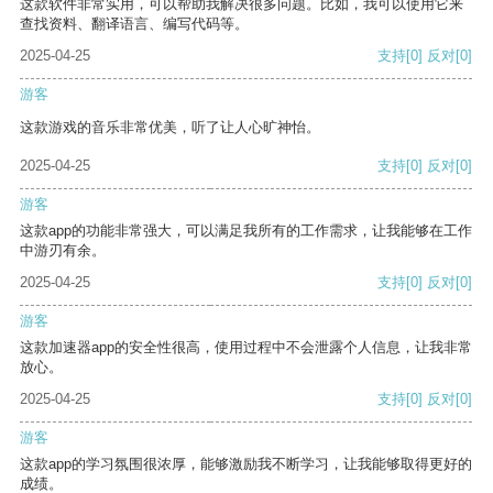
这款软件非常实用，可以帮助我解决很多问题。比如，我可以使用它来
查找资料、翻译语言、编写代码等。
2025-04-25
支持
[0]
反对
[0]
游客
这款游戏的音乐非常优美，听了让人心旷神怡。
2025-04-25
支持
[0]
反对
[0]
游客
这款app的功能非常强大，可以满足我所有的工作需求，让我能够在工作
中游刃有余。
2025-04-25
支持
[0]
反对
[0]
游客
这款加速器app的安全性很高，使用过程中不会泄露个人信息，让我非常
放心。
2025-04-25
支持
[0]
反对
[0]
游客
这款app的学习氛围很浓厚，能够激励我不断学习，让我能够取得更好的
成绩。