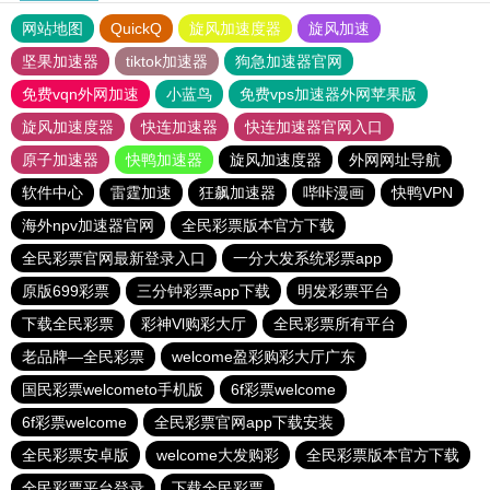
网站地图
QuickQ
旋风加速度器
旋风加速
坚果加速器
tiktok加速器
狗急加速器官网
免费vqn外网加速
小蓝鸟
免费vps加速器外网苹果版
旋风加速度器
快连加速器
快连加速器官网入口
原子加速器
快鸭加速器
旋风加速度器
外网网址导航
软件中心
雷霆加速
狂飙加速器
哔咔漫画
快鸭VPN
海外npv加速器官网
全民彩票版本官方下载
全民彩票官网最新登录入口
一分大发系统彩票app
原版699彩票
三分钟彩票app下载
明发彩票平台
下载全民彩票
彩神Vl购彩大厅
全民彩票所有平台
老品牌—全民彩票
welcome盈彩购彩大厅广东
国民彩票welcometo手机版
6f彩票welcome
6f彩票welcome
全民彩票官网app下载安装
全民彩票安卓版
welcome大发购彩
全民彩票版本官方下载
全民彩票平台登录
下载全民彩票