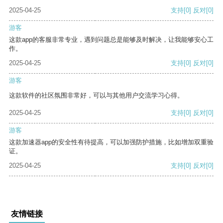
2025-04-25
支持
[0]
反对
[0]
游客
这款app的客服非常专业，遇到问题总是能够及时解决，让我能够安心工
作。
2025-04-25
支持
[0]
反对
[0]
游客
这款软件的社区氛围非常好，可以与其他用户交流学习心得。
2025-04-25
支持
[0]
反对
[0]
游客
这款加速器app的安全性有待提高，可以加强防护措施，比如增加双重验
证。
2025-04-25
支持
[0]
反对
[0]
友情链接