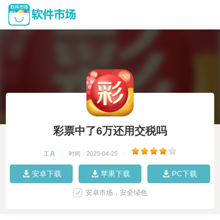
彩票中了6万还用交税吗
工具
|
时间：2025-04-25
|
安卓下载
苹果下载
PC下载
安卓市场，安全绿色