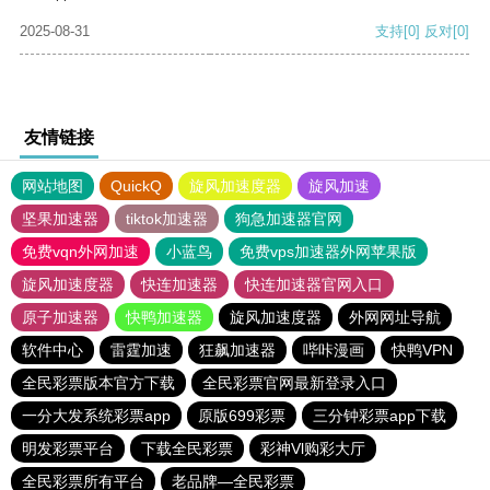
2025-08-31
支持
[0]
反对
[0]
友情链接
网站地图
QuickQ
旋风加速度器
旋风加速
坚果加速器
tiktok加速器
狗急加速器官网
免费vqn外网加速
小蓝鸟
免费vps加速器外网苹果版
旋风加速度器
快连加速器
快连加速器官网入口
原子加速器
快鸭加速器
旋风加速度器
外网网址导航
软件中心
雷霆加速
狂飙加速器
哔咔漫画
快鸭VPN
全民彩票版本官方下载
全民彩票官网最新登录入口
一分大发系统彩票app
原版699彩票
三分钟彩票app下载
明发彩票平台
下载全民彩票
彩神Vl购彩大厅
全民彩票所有平台
老品牌—全民彩票