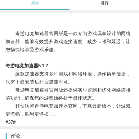
简介
排行
奇游电竞加速器官网版是一款专为游戏玩家设计的网络
加速器，能够有效提升游戏连接速度，减少卡顿和延迟，让
您畅快地享受游戏乐趣。
奇游电竞加速器5.1.7
这款加速器支持多种游戏和网络环境，操作简单便捷，
只需下载安装后开启加速即可。
奇游电竞加速器官网版还提供实时监测和优化网络连接
的功能，确保您的游戏始终处于最佳状态。
赶快访问奇游电竞加速器官网，下载最新版本，让游戏
更流畅，胜利更轻松！。
#37#
评论