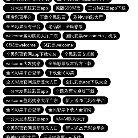
一分大发系统彩票app
原版699彩票
三分钟彩票app下载
明发彩票平台
下载全民彩票
彩神Vl购彩大厅
全民彩票所有平台
老品牌—全民彩票
welcome盈彩购彩大厅广东
国民彩票welcometo手机版
6f彩票welcome
6f彩票welcome
全民彩票官网app下载安装
全民彩票安卓版
welcome大发购彩
全民彩票版本官方下载
全民彩票平台登录
下载全民彩票
全民彩票官网最新登录入口
全民彩票app下载大全
一分大发系统彩票app
全民彩票安卓版下载
welcome盈彩购彩大厅广东
新人送29元彩金平台
全民彩票平台登录
全民彩票下载大全官网
一分大发系统彩票app
彩神Vl购彩大厅
全民彩票官网最新登录入口
新人送29元彩金平台
彩神Vl购彩大厅
三分钟彩票app下载