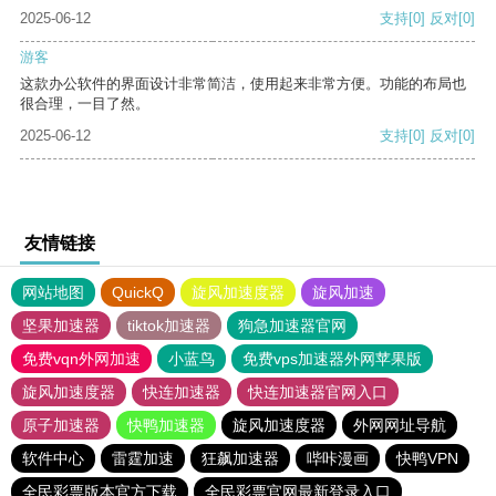
2025-06-12
支持
[0]
反对
[0]
游客
这款办公软件的界面设计非常简洁，使用起来非常方便。功能的布局也
很合理，一目了然。
2025-06-12
支持
[0]
反对
[0]
友情链接
网站地图
QuickQ
旋风加速度器
旋风加速
坚果加速器
tiktok加速器
狗急加速器官网
免费vqn外网加速
小蓝鸟
免费vps加速器外网苹果版
旋风加速度器
快连加速器
快连加速器官网入口
原子加速器
快鸭加速器
旋风加速度器
外网网址导航
软件中心
雷霆加速
狂飙加速器
哔咔漫画
快鸭VPN
全民彩票版本官方下载
全民彩票官网最新登录入口