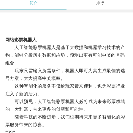
简介
排行
网络彩票机器人
人工智能彩票机器人是基于大数据和机器学习技术的产
物，能够分析历史数据和趋势，预测出更有可能中奖的号码
组合。
玩家只需输入所需条件，机器人即可为其生成最佳的选
号方案，大大提高中奖概率。
这种智能化的服务不仅给玩家带来便利，也为彩票行业
注入了新的活力。
可以预见，人工智能彩票机器人必将成为未来彩票领域
的一大利器，带来更多的创新和可能性。
随着科技的不断进步，我们也期待未来更多智能化的彩
票服务带来的惊喜。
#39#