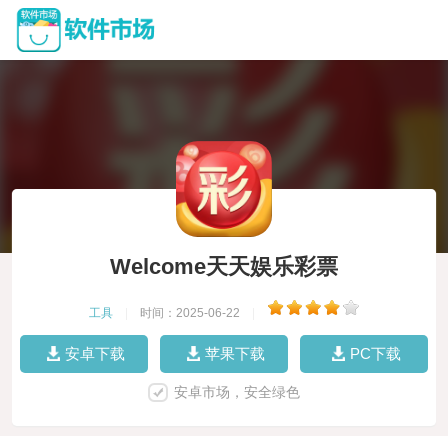
Welcome天天娱乐彩票
工具
|
时间：2025-06-22
|
安卓下载
苹果下载
PC下载
安卓市场，安全绿色