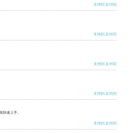
支持
[0]
反对
[0]
支持
[0]
反对
[0]
支持
[0]
反对
[0]
支持
[0]
反对
[0]
能快速上手。
支持
[0]
反对
[0]