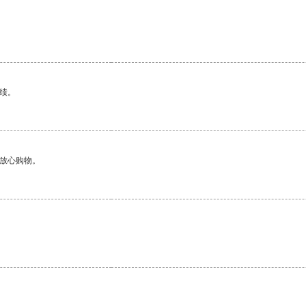
绩。
够放心购物。