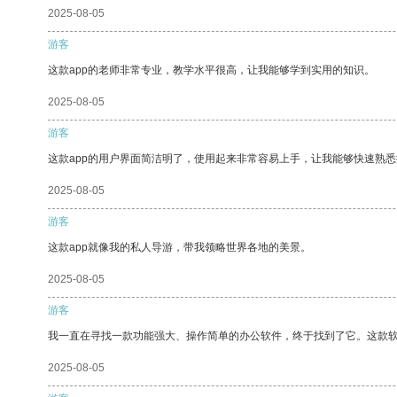
2025-08-05
游客
这款app的老师非常专业，教学水平很高，让我能够学到实用的知识。
2025-08-05
游客
这款app的用户界面简洁明了，使用起来非常容易上手，让我能够快速熟悉
2025-08-05
游客
这款app就像我的私人导游，带我领略世界各地的美景。
2025-08-05
游客
我一直在寻找一款功能强大、操作简单的办公软件，终于找到了它。这款
2025-08-05