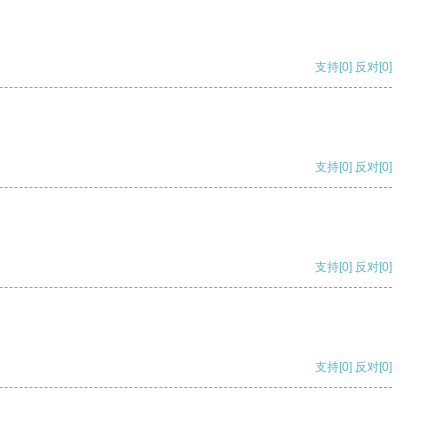
支持
[0]
反对
[0]
支持
[0]
反对
[0]
支持
[0]
反对
[0]
支持
[0]
反对
[0]