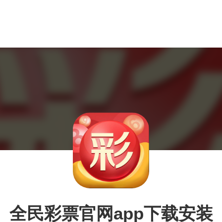
全民彩票官网app下载安装