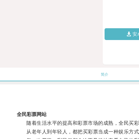
安
简介
全民彩票网站
随着生活水平的提高和彩票市场的成熟，全民买彩
从老年人到年轻人，都把买彩票当成一种娱乐方式