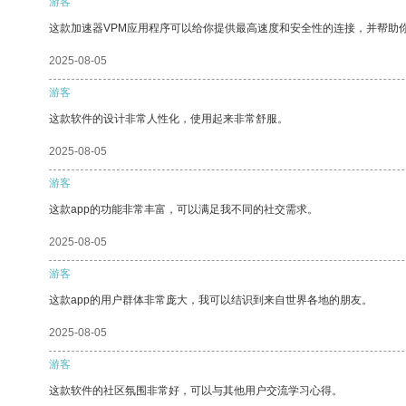
游客
这款加速器VPM应用程序可以给你提供最高速度和安全性的连接，并帮助
2025-08-05
游客
这款软件的设计非常人性化，使用起来非常舒服。
2025-08-05
游客
这款app的功能非常丰富，可以满足我不同的社交需求。
2025-08-05
游客
这款app的用户群体非常庞大，我可以结识到来自世界各地的朋友。
2025-08-05
游客
这款软件的社区氛围非常好，可以与其他用户交流学习心得。