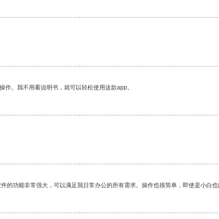
操作。我不用看说明书，就可以轻松使用这款app。
软件的功能非常强大，可以满足我日常办公的所有需求。操作也很简单，即使是小白也