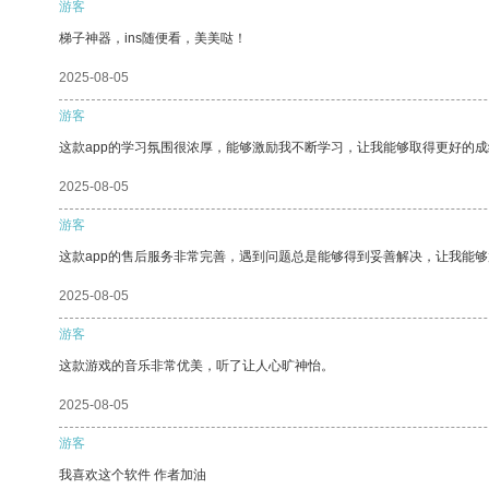
游客
梯子神器，ins随便看，美美哒！
2025-08-05
游客
这款app的学习氛围很浓厚，能够激励我不断学习，让我能够取得更好的成
2025-08-05
游客
这款app的售后服务非常完善，遇到问题总是能够得到妥善解决，让我能
2025-08-05
游客
这款游戏的音乐非常优美，听了让人心旷神怡。
2025-08-05
游客
我喜欢这个软件 作者加油