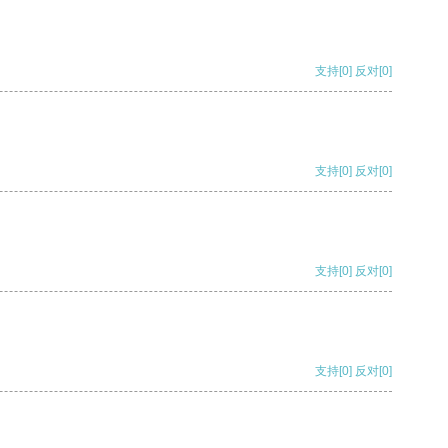
支持
[0]
反对
[0]
支持
[0]
反对
[0]
支持
[0]
反对
[0]
支持
[0]
反对
[0]