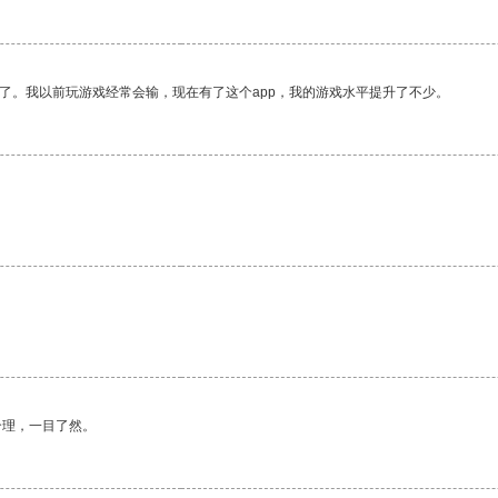
了。我以前玩游戏经常会输，现在有了这个app，我的游戏水平提升了不少。
合理，一目了然。