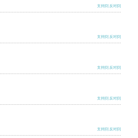
支持
[0]
反对
[0]
支持
[0]
反对
[0]
支持
[0]
反对
[0]
支持
[0]
反对
[0]
支持
[0]
反对
[0]