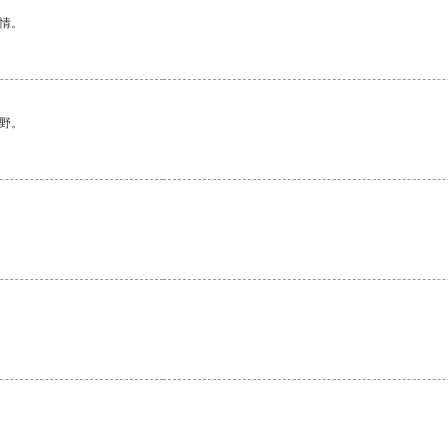
情。
野。