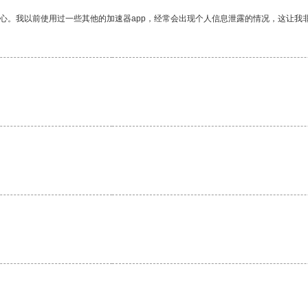
放心。我以前使用过一些其他的加速器app，经常会出现个人信息泄露的情况，这让我
。