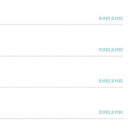
支持
[0]
反对
[0]
支持
[0]
反对
[0]
支持
[0]
反对
[0]
支持
[0]
反对
[0]