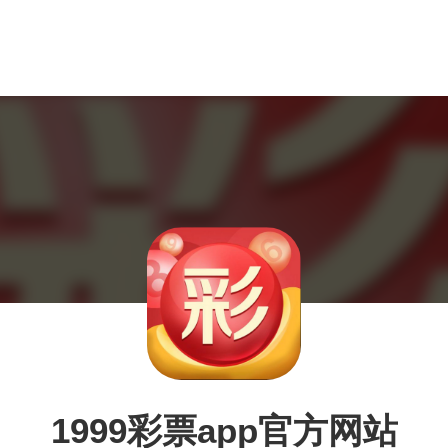
1999彩票app官方网站