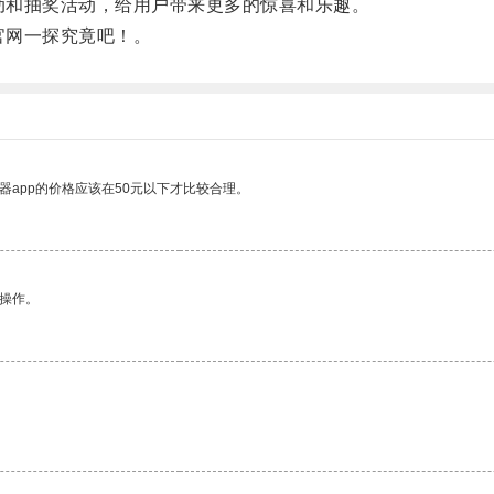
动和抽奖活动，给用户带来更多的惊喜和乐趣。
官网一探究竟吧！。
器app的价格应该在50元以下才比较合理。
悉操作。