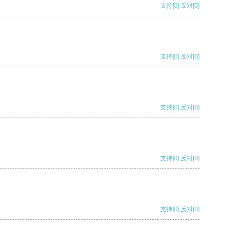
支持
[0]
反对
[0]
支持
[0]
反对
[0]
支持
[0]
反对
[0]
支持
[0]
反对
[0]
支持
[0]
反对
[0]