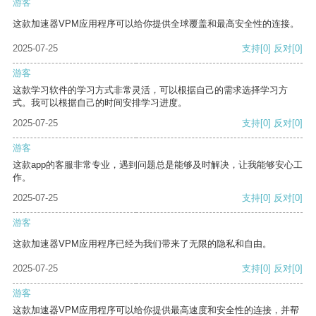
游客
这款加速器VPM应用程序可以给你提供全球覆盖和最高安全性的连接。
2025-07-25
支持
[0]
反对
[0]
游客
这款学习软件的学习方式非常灵活，可以根据自己的需求选择学习方
式。我可以根据自己的时间安排学习进度。
2025-07-25
支持
[0]
反对
[0]
游客
这款app的客服非常专业，遇到问题总是能够及时解决，让我能够安心工
作。
2025-07-25
支持
[0]
反对
[0]
游客
这款加速器VPM应用程序已经为我们带来了无限的隐私和自由。
2025-07-25
支持
[0]
反对
[0]
游客
这款加速器VPM应用程序可以给你提供最高速度和安全性的连接，并帮