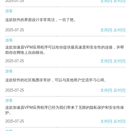
2025-07-25
支持
[0]
反对
[0]
游客
这款软件的界面设计非常简洁，一目了然。
2025-07-25
支持
[0]
反对
[0]
游客
这款加速器VPM应用程序可以给你提供最高速度和安全性的连接，并帮
助你在网络上自由移动。
2025-07-25
支持
[0]
反对
[0]
游客
这款软件的社区氛围非常好，可以与其他用户交流学习心得。
2025-07-25
支持
[0]
反对
[0]
游客
这款加速器VPM应用程序已经为我们带来了无限的隐私保护和安全性保
护。
2025-07-25
支持
[0]
反对
[0]