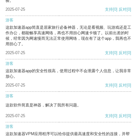
验。
2025-07-25
支持
[0]
反对
[0]
游客
这款加速器app简直是居家旅行必备神器，无论是看视频、玩游戏还是工
作办公，都能畅享高速网络，再也不用担心网速卡顿了。以前出差的时
候，经常因为网速慢而无法正常使用网络，现在有了这个app，我再也不
用担心了。
2025-07-25
支持
[0]
反对
[0]
游客
这款加速器app的安全性很高，使用过程中不会泄露个人信息，让我非常
放心。
2025-07-25
支持
[0]
反对
[0]
游客
这款软件简直是神器，解决了我所有问题。
2025-07-25
支持
[0]
反对
[0]
游客
这款加速器VPM应用程序可以给你提供最高速度和安全性的连接，并帮