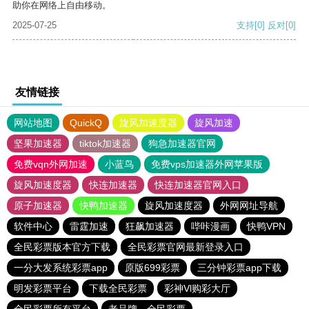
助你在网络上自由移动。
2025-07-25
支持
[0]
反对
[0]
友情链接
网站地图
QuickQ
旋风加速度器
旋风加速
坚果加速器
tiktok加速器
狗急加速器官网
免费vqn外网加速
小蓝鸟
免费vps加速器外网苹果版
旋风加速度器
快连加速器
快连加速器官网入口
原子加速器
快鸭加速器
旋风加速度器
外网网址导航
软件中心
雷霆加速
狂飙加速器
哔咔漫画
快鸭VPN
全民彩票版本官方下载
全民彩票官网最新登录入口
一分大发系统彩票app
原版699彩票
三分钟彩票app下载
明发彩票平台
下载全民彩票
彩神Vl购彩大厅