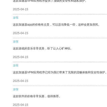
这款加速器VPM应用程序提供了顶级的安全性和隐私保护。
2025-04-15
游客
这款加速器app的价格有点贵，可以适当降低一些，这样会更加亲民。
2025-04-15
游客
这款游戏的音乐非常优美，听了让人心旷神怡。
2025-04-15
游客
这款加速器VPM应用程序已经为我们带来了无限的流畅体验和安全性保护
2025-04-15
游客
这款软件的价格非常实惠，值得推荐。
2025-04-15