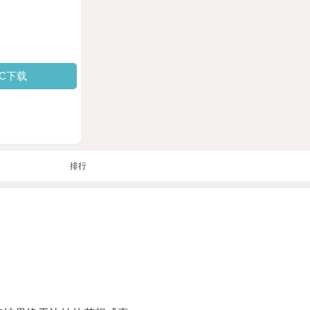
PC下载
排行