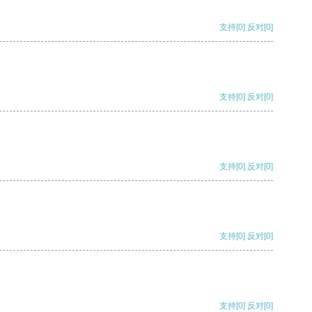
支持
[0]
反对
[0]
支持
[0]
反对
[0]
支持
[0]
反对
[0]
支持
[0]
反对
[0]
支持
[0]
反对
[0]