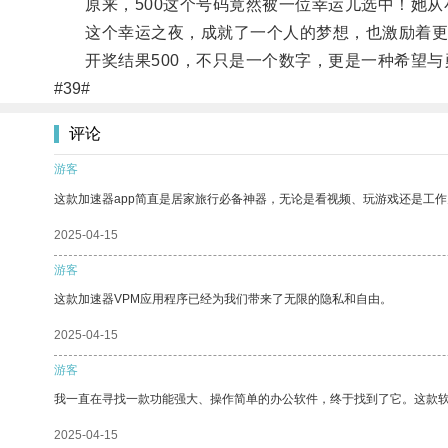
原来，500这个号码竟然被一位幸运儿选中！她从小
这个幸运之夜，成就了一个人的梦想，也激励着更
开奖结果500，不只是一个数字，更是一种希望与
#39#
评论
游客
这款加速器app简直是居家旅行必备神器，无论是看视频、玩游戏还是工
2025-04-15
游客
这款加速器VPM应用程序已经为我们带来了无限的隐私和自由。
2025-04-15
游客
我一直在寻找一款功能强大、操作简单的办公软件，终于找到了它。这款
2025-04-15