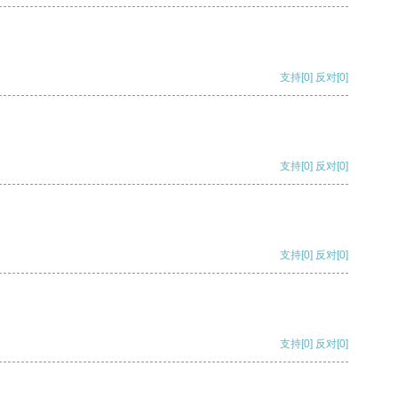
支持
[0]
反对
[0]
支持
[0]
反对
[0]
支持
[0]
反对
[0]
支持
[0]
反对
[0]