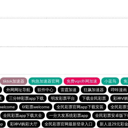
tiktok加速器
狗急加速器官网
免费vqn外网加速
小蓝鸟
免
外网网址导航
软件中心
雷霆加速
狂飙加速器
哔咔漫画
票
三分钟彩票app下载
明发彩票平台
下载全民彩票
彩神Vl
elcome
6f彩票welcome
全民彩票官网app下载安装
全民彩票
全民彩票app下载大全
一分大发系统彩票app
全民彩票安卓版下
p
彩神Vl购彩大厅
全民彩票官网最新登录入口
新人送29元彩