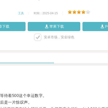
工具
|
时间：2025-04-15
|
卓下载
苹果下载
安卓市场，安全绿色
待着500这个幸运数字。
后是一片惊叹声。