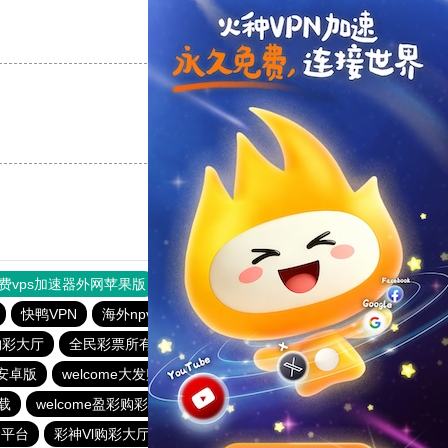
支持
[0]
反对
[0]
支持
[0]
反对
[0]
费vps加速器外网苹果版
旋风加速度器
快连加速器
快鸭VPN
海外npv加速器官网
全民彩票版本官方下载
购彩大厅
全民彩票所有平台
老品牌—全民彩票
安卓版
welcome大发购彩
全民彩票版本官方下载
载
welcome盈彩购彩大厅广东
新人送29元彩金平台
金平台
彩神Vl购彩大厅
三分钟彩票app下载