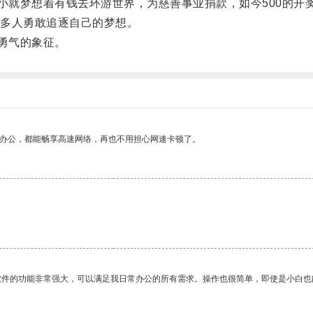
就梦想着有钱去环游世界，为慈善事业捐款，如今500的开
多人勇敢追逐自己的梦想。
勇气的象征。
作办公，都能畅享高速网络，再也不用担心网速卡顿了。
软件的功能非常强大，可以满足我日常办公的所有需求。操作也很简单，即使是小白也