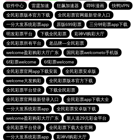
软件中心
雷霆加速
狂飙加速器
哔咔漫画
快鸭VPN
全民彩票版本官方下载
全民彩票官网最新登录入口
一分大发系统彩票app
原版699彩票
三分钟彩票app下载
明发彩票平台
下载全民彩票
彩神Vl购彩大厅
全民彩票所有平台
老品牌—全民彩票
welcome盈彩购彩大厅广东
国民彩票welcometo手机版
6f彩票welcome
6f彩票welcome
全民彩票官网app下载安装
全民彩票安卓版
welcome大发购彩
全民彩票版本官方下载
全民彩票平台登录
下载全民彩票
全民彩票官网最新登录入口
全民彩票app下载大全
一分大发系统彩票app
全民彩票安卓版下载
welcome盈彩购彩大厅广东
新人送29元彩金平台
全民彩票平台登录
全民彩票下载大全官网
一分大发系统彩票app
彩神Vl购彩大厅