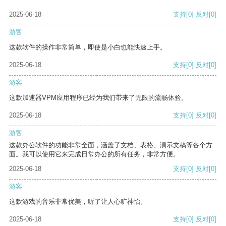
2025-06-18
支持
[0]
反对
[0]
游客
这款软件的操作非常简单，即使是小白也能快速上手。
2025-06-18
支持
[0]
反对
[0]
游客
这款加速器VPM应用程序已经为我们带来了无限的流畅体验。
2025-06-18
支持
[0]
反对
[0]
游客
这款办公软件的功能非常全面，涵盖了文档、表格、演示文稿等各个方
面。我可以使用它来完成日常办公的所有任务，非常方便。
2025-06-18
支持
[0]
反对
[0]
游客
这款游戏的音乐非常优美，听了让人心旷神怡。
2025-06-18
支持
[0]
反对
[0]