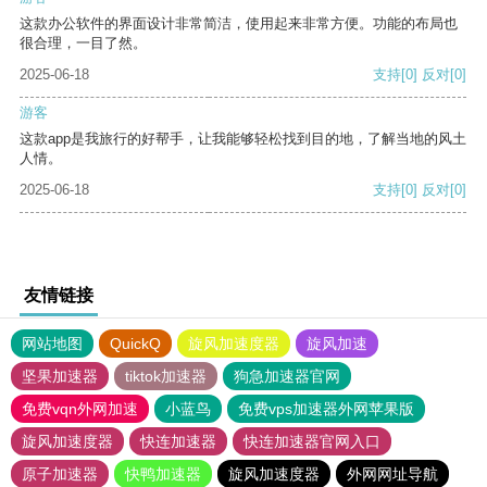
这款办公软件的界面设计非常简洁，使用起来非常方便。功能的布局也
很合理，一目了然。
2025-06-18
支持
[0]
反对
[0]
游客
这款app是我旅行的好帮手，让我能够轻松找到目的地，了解当地的风土
人情。
2025-06-18
支持
[0]
反对
[0]
友情链接
网站地图
QuickQ
旋风加速度器
旋风加速
坚果加速器
tiktok加速器
狗急加速器官网
免费vqn外网加速
小蓝鸟
免费vps加速器外网苹果版
旋风加速度器
快连加速器
快连加速器官网入口
原子加速器
快鸭加速器
旋风加速度器
外网网址导航