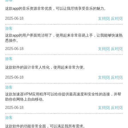
这款app的音乐资源非常优质，可以让我尽情享受音乐的魅力。
2025-06-18
支持
[0]
反对
[0]
游客
这款app的用户界面简洁明了，使用起来非常容易上手，让我能够快速熟
悉操作。
2025-06-18
支持
[0]
反对
[0]
游客
这款软件的设计非常人性化，使用起来非常方便。
2025-06-18
支持
[0]
反对
[0]
游客
这款加速器VPM应用程序可以给你提供最高速度和安全性的连接，并帮
助你在网络上自由移动。
2025-06-18
支持
[0]
反对
[0]
游客
这款软件的功能非常全面，可以满足我所有需求。