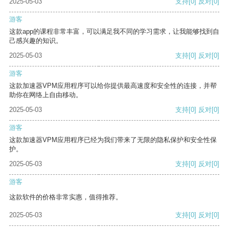
2025-05-03
支持
[0]
反对
[0]
游客
这款app的课程非常丰富，可以满足我不同的学习需求，让我能够找到自
己感兴趣的知识。
2025-05-03
支持
[0]
反对
[0]
游客
这款加速器VPM应用程序可以给你提供最高速度和安全性的连接，并帮
助你在网络上自由移动。
2025-05-03
支持
[0]
反对
[0]
游客
这款加速器VPM应用程序已经为我们带来了无限的隐私保护和安全性保
护。
2025-05-03
支持
[0]
反对
[0]
游客
这款软件的价格非常实惠，值得推荐。
2025-05-03
支持
[0]
反对
[0]