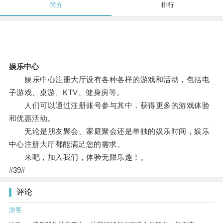
简介
排行
娱乐中心
娱乐中心注册大厅设有各种各样的游戏和活动，包括电
子游戏、桌游、KTV、健身房等。
人们可以通过注册账号参与其中，获得更多的游戏体验
和优惠活动。
无论是朋友聚会、家庭聚会还是单独的娱乐时间，娱乐
中心注册大厅都能满足您的需求。
来吧，加入我们，体验无限乐趣！。
#39#
评论
游客