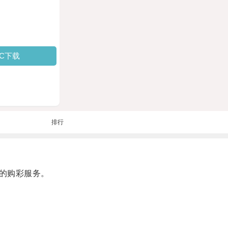
PC下载
排行
的购彩服务。