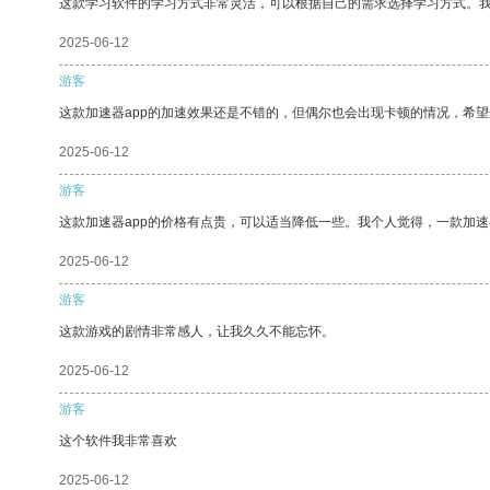
这款学习软件的学习方式非常灵活，可以根据自己的需求选择学习方式。
2025-06-12
游客
这款加速器app的加速效果还是不错的，但偶尔也会出现卡顿的情况，希
2025-06-12
游客
这款加速器app的价格有点贵，可以适当降低一些。我个人觉得，一款加速
2025-06-12
游客
这款游戏的剧情非常感人，让我久久不能忘怀。
2025-06-12
游客
这个软件我非常喜欢
2025-06-12