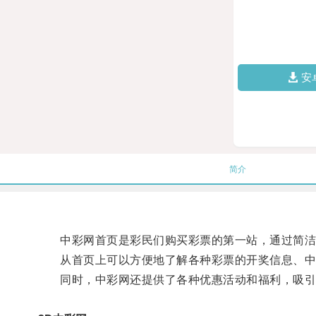
安
简介
中彩网首页是彩民们购买彩票的第一站，通过简洁明
从首页上可以方便地了解各种彩票的开奖信息、中
同时，中彩网还提供了各种优惠活动和福利，吸引