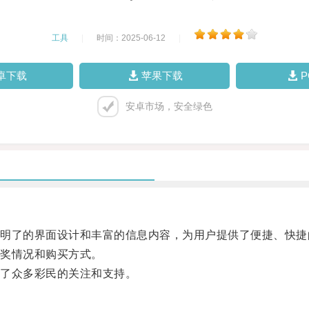
工具
|
时间：2025-06-12
|
卓下载
苹果下载
安卓市场，安全绿色
了的界面设计和丰富的信息内容，为用户提供了便捷、快捷
奖情况和购买方式。
了众多彩民的关注和支持。