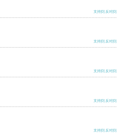
支持
[0]
反对
[0]
支持
[0]
反对
[0]
支持
[0]
反对
[0]
支持
[0]
反对
[0]
支持
[0]
反对
[0]