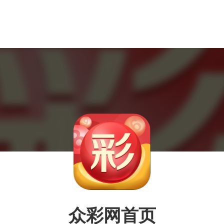
众彩网首页