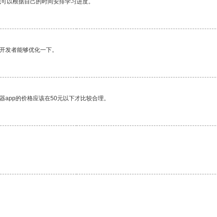
我可以根据自己的时间安排学习进度。
望开发者能够优化一下。
器app的价格应该在50元以下才比较合理。