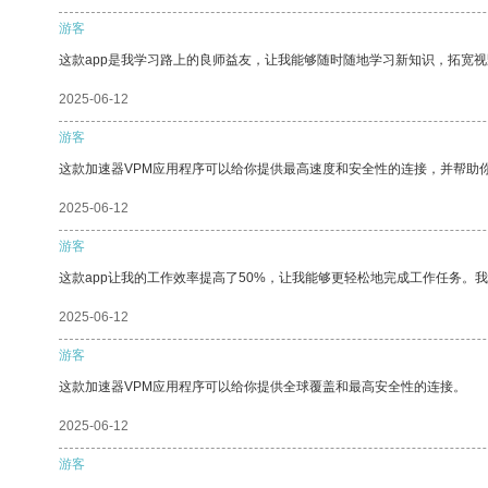
游客
这款app是我学习路上的良师益友，让我能够随时随地学习新知识，拓宽视
2025-06-12
游客
这款加速器VPM应用程序可以给你提供最高速度和安全性的连接，并帮助
2025-06-12
游客
这款app让我的工作效率提高了50%，让我能够更轻松地完成工作任务。
2025-06-12
游客
这款加速器VPM应用程序可以给你提供全球覆盖和最高安全性的连接。
2025-06-12
游客