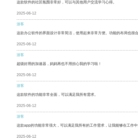
这款软件的社区氛围非常好，可以与其他用户交流学习心得。
2025-06-12
游客
这款办公软件的界面设计非常简洁，使用起来非常方便。功能的布局也很
2025-06-12
游客
超级好用的加速器，妈妈再也不用担心我的学习啦！
2025-06-12
游客
这款软件的功能非常全面，可以满足我所有需求。
2025-06-12
游客
这款app的功能非常强大，可以满足我所有的工作需求，让我能够在工作
2025-06-12