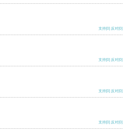
支持
[0]
反对
[0]
支持
[0]
反对
[0]
支持
[0]
反对
[0]
支持
[0]
反对
[0]