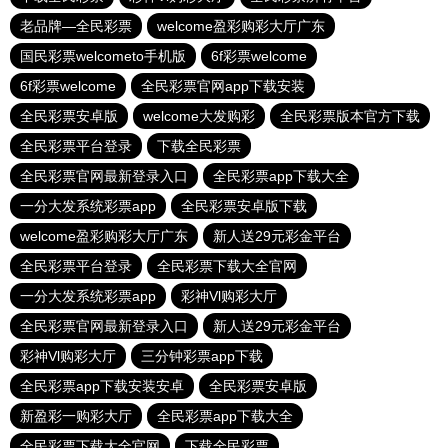
老品牌—全民彩票
welcome盈彩购彩大厅广东
国民彩票welcometo手机版
6f彩票welcome
6f彩票welcome
全民彩票官网app下载安装
全民彩票安卓版
welcome大发购彩
全民彩票版本官方下载
全民彩票平台登录
下载全民彩票
全民彩票官网最新登录入口
全民彩票app下载大全
一分大发系统彩票app
全民彩票安卓版下载
welcome盈彩购彩大厅广东
新人送29元彩金平台
全民彩票平台登录
全民彩票下载大全官网
一分大发系统彩票app
彩神Vl购彩大厅
全民彩票官网最新登录入口
新人送29元彩金平台
彩神Vl购彩大厅
三分钟彩票app下载
全民彩票app下载安装安卓
全民彩票安卓版
新盈彩一购彩大厅
全民彩票app下载大全
全民彩票下载大全官网
下载全民彩票