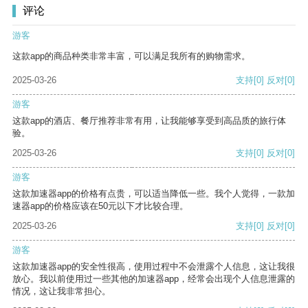
评论
游客
这款app的商品种类非常丰富，可以满足我所有的购物需求。
2025-03-26
支持
[0]
反对
[0]
游客
这款app的酒店、餐厅推荐非常有用，让我能够享受到高品质的旅行体
验。
2025-03-26
支持
[0]
反对
[0]
游客
这款加速器app的价格有点贵，可以适当降低一些。我个人觉得，一款加
速器app的价格应该在50元以下才比较合理。
2025-03-26
支持
[0]
反对
[0]
游客
这款加速器app的安全性很高，使用过程中不会泄露个人信息，这让我很
放心。我以前使用过一些其他的加速器app，经常会出现个人信息泄露的
情况，这让我非常担心。