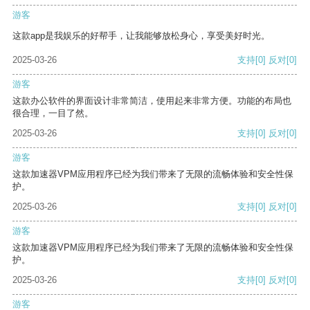
游客
这款app是我娱乐的好帮手，让我能够放松身心，享受美好时光。
2025-03-26
支持
[0]
反对
[0]
游客
这款办公软件的界面设计非常简洁，使用起来非常方便。功能的布局也
很合理，一目了然。
2025-03-26
支持
[0]
反对
[0]
游客
这款加速器VPM应用程序已经为我们带来了无限的流畅体验和安全性保
护。
2025-03-26
支持
[0]
反对
[0]
游客
这款加速器VPM应用程序已经为我们带来了无限的流畅体验和安全性保
护。
2025-03-26
支持
[0]
反对
[0]
游客