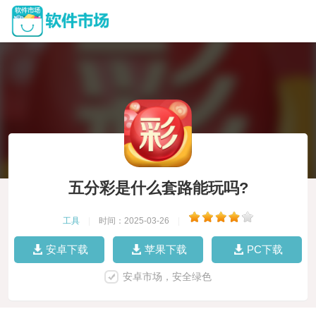
五分彩是什么套路能玩吗?
工具
|
时间：2025-03-26
|
安卓下载
苹果下载
PC下载
安卓市场，安全绿色