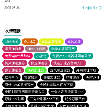
成绩。
2025-03-26
支持
[0]
反对
[0]
友情链接
网站地图
QuickQ
旋风加速度器
旋风加速
坚果加速器
tiktok加速器
狗急加速器官网
免费vqn外网加速
小蓝鸟
免费vps加速器外网苹果版
旋风加速度器
快连加速器
快连加速器官网入口
原子加速器
快鸭加速器
旋风加速度器
外网网址导航
软件中心
雷霆加速
狂飙加速器
哔咔漫画
快鸭VPN
海外npv加速器官网
全民彩票版本官方下载
全民彩票官网最新登录入口
一分大发系统彩票app
原版699彩票
三分钟彩票app下载
明发彩票平台
下载全民彩票
彩神Vl购彩大厅
全民彩票所有平台