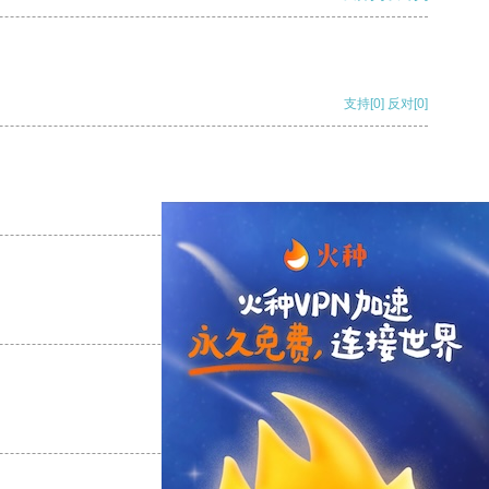
支持
[0]
反对
[0]
支持
[0]
反对
[0]
支持
[0]
反对
[0]
支持
[0]
反对
[0]