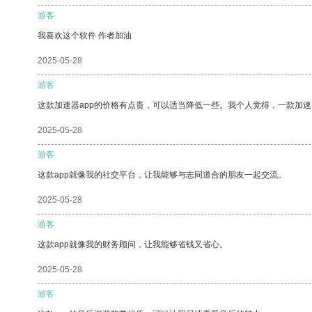
游客
我喜欢这个软件 作者加油
2025-05-28
游客
这款加速器app的价格有点贵，可以适当降低一些。我个人觉得，一款加速
2025-05-28
游客
这款app就像我的社交平台，让我能够与志同道合的朋友一起交流。
2025-05-28
游客
这款app就像我的财务顾问，让我能够省钱又省心。
2025-05-28
游客