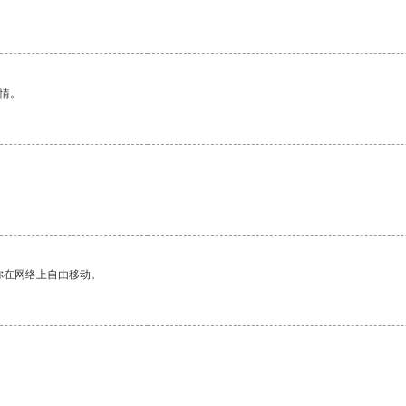
情。
你在网络上自由移动。