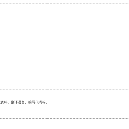
。
找资料、翻译语言、编写代码等。