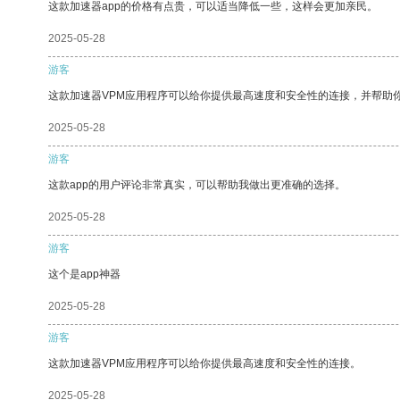
这款加速器app的价格有点贵，可以适当降低一些，这样会更加亲民。
2025-05-28
游客
这款加速器VPM应用程序可以给你提供最高速度和安全性的连接，并帮助
2025-05-28
游客
这款app的用户评论非常真实，可以帮助我做出更准确的选择。
2025-05-28
游客
这个是app神器
2025-05-28
游客
这款加速器VPM应用程序可以给你提供最高速度和安全性的连接。
2025-05-28