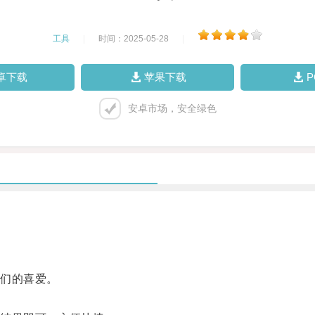
工具
|
时间：2025-05-28
|
卓下载
苹果下载
安卓市场，安全绿色
们的喜爱。
。