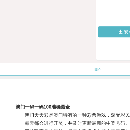
安
简介
澳门一码一码100准确最全
澳门天天彩是澳门特有的一种彩票游戏，深受彩民
每天都会进行开奖，并及时更新最新的中奖号码