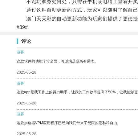
不论玩家身处何处，只需在手机或电脑上查看开奖
通过这种自动更新的方式，玩家可以随时了解自己
澳门天天彩的自动更新功能为玩家们提供了更便捷的
#39#
评论
游客
这款软件的功能非常全面，可以满足我所有需求。
2025-05-28
游客
这款app是我工作上的得力助手，让我的工作效率提高了50%，让我能够
2025-05-28
游客
这款加速器VPM应用程序已经为我们带来了无限的隐私和自由。
2025-05-28