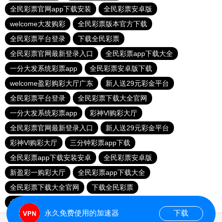
全民彩票官网app下载安装
全民彩票安卓版
welcome大发购彩
全民彩票版本官方下载
全民彩票平台登录
下载全民彩票
全民彩票官网最新登录入口
全民彩票app下载大全
一分大发系统彩票app
全民彩票安卓版下载
welcome盈彩购彩大厅广东
新人送29元彩金平台
全民彩票平台登录
全民彩票下载大全官网
一分大发系统彩票app
彩神Vl购彩大厅
全民彩票官网最新登录入口
新人送29元彩金平台
彩神Vl购彩大厅
三分钟彩票app下载
全民彩票app下载安装安卓
全民彩票安卓版
新盈彩一购彩大厅
全民彩票app下载大全
全民彩票下载大全官网
下载全民彩票
全民彩票app下载安装安卓
三分钟彩票app下载
永久免费使用的加速器
下载