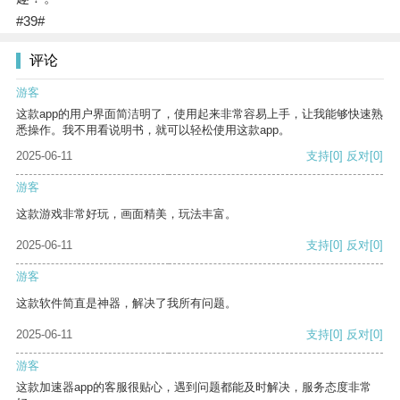
#39#
评论
游客
这款app的用户界面简洁明了，使用起来非常容易上手，让我能够快速熟
悉操作。我不用看说明书，就可以轻松使用这款app。
2025-06-11
支持
[0]
反对
[0]
游客
这款游戏非常好玩，画面精美，玩法丰富。
2025-06-11
支持
[0]
反对
[0]
游客
这款软件简直是神器，解决了我所有问题。
2025-06-11
支持
[0]
反对
[0]
游客
这款加速器app的客服很贴心，遇到问题都能及时解决，服务态度非常