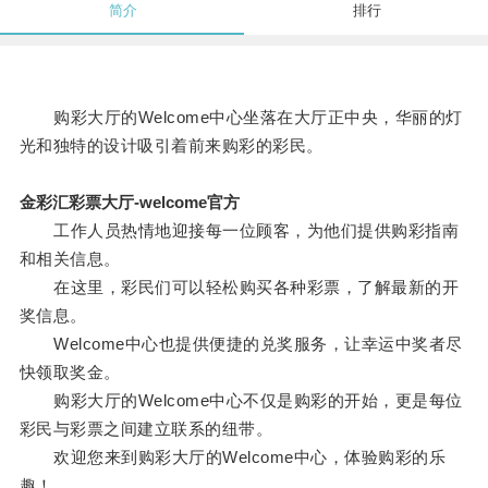
简介
排行
购彩大厅的Welcome中心坐落在大厅正中央，华丽的灯
光和独特的设计吸引着前来购彩的彩民。
金彩汇彩票大厅-welcome官方
工作人员热情地迎接每一位顾客，为他们提供购彩指南
和相关信息。
在这里，彩民们可以轻松购买各种彩票，了解最新的开
奖信息。
Welcome中心也提供便捷的兑奖服务，让幸运中奖者尽
快领取奖金。
购彩大厅的Welcome中心不仅是购彩的开始，更是每位
彩民与彩票之间建立联系的纽带。
欢迎您来到购彩大厅的Welcome中心，体验购彩的乐
趣！。