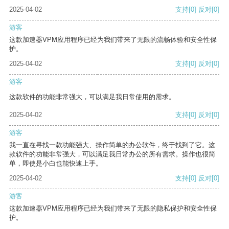
2025-04-02
支持
[0]
反对
[0]
游客
这款加速器VPM应用程序已经为我们带来了无限的流畅体验和安全性保
护。
2025-04-02
支持
[0]
反对
[0]
游客
这款软件的功能非常强大，可以满足我日常使用的需求。
2025-04-02
支持
[0]
反对
[0]
游客
我一直在寻找一款功能强大、操作简单的办公软件，终于找到了它。这
款软件的功能非常强大，可以满足我日常办公的所有需求。操作也很简
单，即使是小白也能快速上手。
2025-04-02
支持
[0]
反对
[0]
游客
这款加速器VPM应用程序已经为我们带来了无限的隐私保护和安全性保
护。