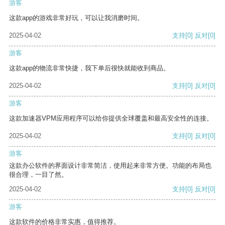
游客
这款app的游戏非常好玩，可以让我消磨时间。
2025-04-02
支持
[0]
反对
[0]
游客
这款app的物流非常快捷，我下单后很快就能收到商品。
2025-04-02
支持
[0]
反对
[0]
游客
这款加速器VPM应用程序可以给你提供全球覆盖和最高安全性的连接。
2025-04-02
支持
[0]
反对
[0]
游客
这款办公软件的界面设计非常简洁，使用起来非常方便。功能的布局也
很合理，一目了然。
2025-04-02
支持
[0]
反对
[0]
游客
这款软件的价格非常实惠，值得推荐。