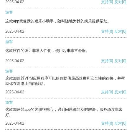
2025-04-02
支持
[0]
反对
[0]
游客
这款app就像我的娱乐小助手，随时随地为我的娱乐提供帮助。
2025-04-02
支持
[0]
反对
[0]
游客
这款软件的设计非常人性化，使用起来非常舒服。
2025-04-02
支持
[0]
反对
[0]
游客
这款加速器VPM应用程序可以给你提供最高速度和安全性的连接，并帮
助你在网络上自由移动。
2025-04-02
支持
[0]
反对
[0]
游客
这款加速器app的客服很贴心，遇到问题都能及时解决，服务态度非常
好。
2025-04-02
支持
[0]
反对
[0]