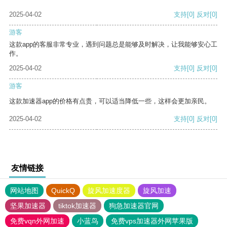
2025-04-02
支持
[0]
反对
[0]
游客
这款app的客服非常专业，遇到问题总是能够及时解决，让我能够安心工
作。
2025-04-02
支持
[0]
反对
[0]
游客
这款加速器app的价格有点贵，可以适当降低一些，这样会更加亲民。
2025-04-02
支持
[0]
反对
[0]
友情链接
网站地图
QuickQ
旋风加速度器
旋风加速
坚果加速器
tiktok加速器
狗急加速器官网
免费vqn外网加速
小蓝鸟
免费vps加速器外网苹果版