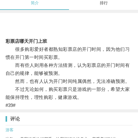
简介
排行
彩票店哪天开门上班
很多购彩爱好者都熟知彩票店的开门时间，因为他们习
惯在开门第一时间买彩票。
而有些人则用各种方法猜测，认为彩票店的开门时间有
自己的规律，能够被预测。
然而，也有人认为开门时间纯属偶然，无法准确预测。
不过无论如何，购买彩票只是游戏的一部分，希望大家
能保持理性，理性购彩，健康游戏。
#39#
评论
游客