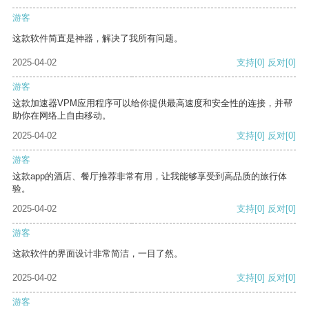
游客
这款软件简直是神器，解决了我所有问题。
2025-04-02
支持
[0]
反对
[0]
游客
这款加速器VPM应用程序可以给你提供最高速度和安全性的连接，并帮
助你在网络上自由移动。
2025-04-02
支持
[0]
反对
[0]
游客
这款app的酒店、餐厅推荐非常有用，让我能够享受到高品质的旅行体
验。
2025-04-02
支持
[0]
反对
[0]
游客
这款软件的界面设计非常简洁，一目了然。
2025-04-02
支持
[0]
反对
[0]
游客