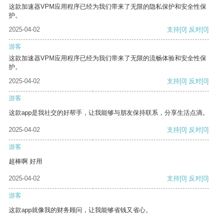
这款加速器VPM应用程序已经为我们带来了无限的隐私保护和安全性保
护。
2025-04-02
支持
[0]
反对
[0]
游客
这款加速器VPM应用程序已经为我们带来了无限的流畅体验和安全性保
护。
2025-04-02
支持
[0]
反对
[0]
游客
这款app是我社交的好帮手，让我能够与朋友保持联系，分享生活点滴。
2025-04-02
支持
[0]
反对
[0]
游客
超棒啊 好用
2025-04-02
支持
[0]
反对
[0]
游客
这款app就像我的财务顾问，让我能够省钱又省心。