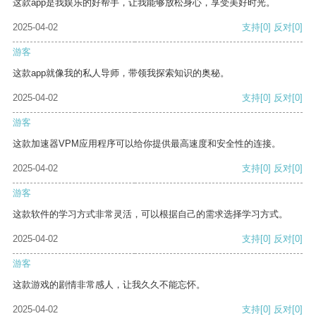
这款app是我娱乐的好帮手，让我能够放松身心，享受美好时光。
2025-04-02
支持
[0]
反对
[0]
游客
这款app就像我的私人导师，带领我探索知识的奥秘。
2025-04-02
支持
[0]
反对
[0]
游客
这款加速器VPM应用程序可以给你提供最高速度和安全性的连接。
2025-04-02
支持
[0]
反对
[0]
游客
这款软件的学习方式非常灵活，可以根据自己的需求选择学习方式。
2025-04-02
支持
[0]
反对
[0]
游客
这款游戏的剧情非常感人，让我久久不能忘怀。
2025-04-02
支持
[0]
反对
[0]