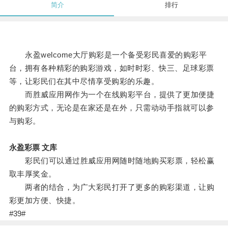
简介
排行
永盈welcome大厅购彩是一个备受彩民喜爱的购彩平
台，拥有各种精彩的购彩游戏，如时时彩、快三、足球彩票
等，让彩民们在其中尽情享受购彩的乐趣。
而胜威应用网作为一个在线购彩平台，提供了更加便捷
的购彩方式，无论是在家还是在外，只需动动手指就可以参
与购彩。
永盈彩票 文库
彩民们可以通过胜威应用网随时随地购买彩票，轻松赢
取丰厚奖金。
两者的结合，为广大彩民打开了更多的购彩渠道，让购
彩更加方便、快捷。
#39#