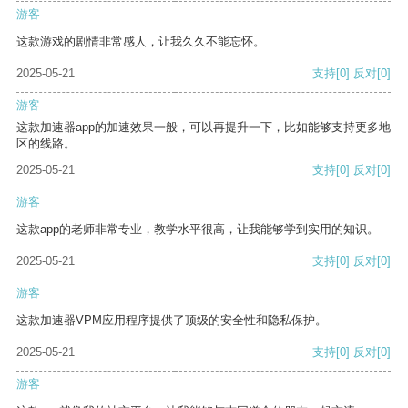
游客
这款游戏的剧情非常感人，让我久久不能忘怀。
2025-05-21
支持
[0]
反对
[0]
游客
这款加速器app的加速效果一般，可以再提升一下，比如能够支持更多地
区的线路。
2025-05-21
支持
[0]
反对
[0]
游客
这款app的老师非常专业，教学水平很高，让我能够学到实用的知识。
2025-05-21
支持
[0]
反对
[0]
游客
这款加速器VPM应用程序提供了顶级的安全性和隐私保护。
2025-05-21
支持
[0]
反对
[0]
游客