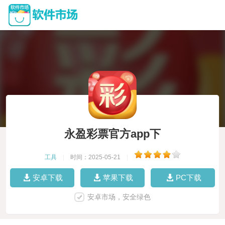
永盈彩票官方app下
工具
|
时间：2025-05-21
|
安卓下载
苹果下载
PC下载
安卓市场，安全绿色