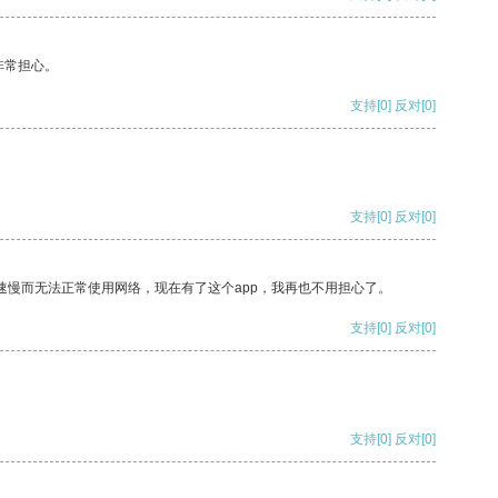
非常担心。
支持
[0]
反对
[0]
支持
[0]
反对
[0]
速慢而无法正常使用网络，现在有了这个app，我再也不用担心了。
支持
[0]
反对
[0]
支持
[0]
反对
[0]