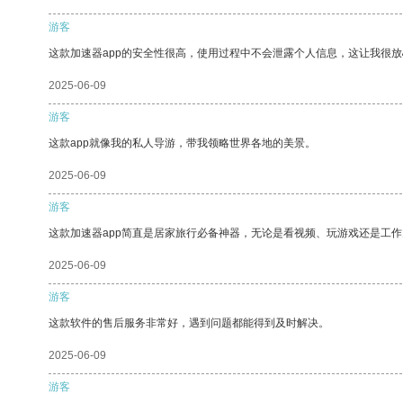
游客
这款加速器app的安全性很高，使用过程中不会泄露个人信息，这让我很
2025-06-09
游客
这款app就像我的私人导游，带我领略世界各地的美景。
2025-06-09
游客
这款加速器app简直是居家旅行必备神器，无论是看视频、玩游戏还是工
2025-06-09
游客
这款软件的售后服务非常好，遇到问题都能得到及时解决。
2025-06-09
游客