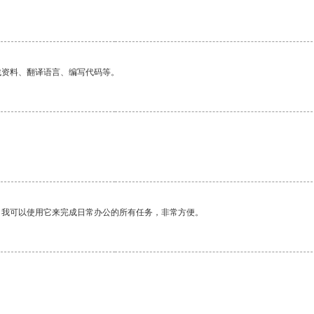
找资料、翻译语言、编写代码等。
。我可以使用它来完成日常办公的所有任务，非常方便。