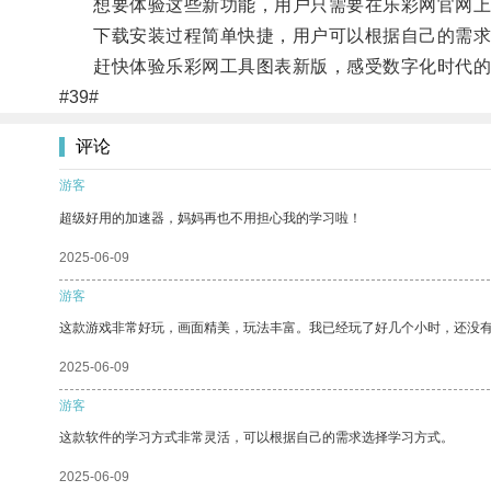
想要体验这些新功能，用户只需要在乐彩网官网上
下载安装过程简单快捷，用户可以根据自己的需求
赶快体验乐彩网工具图表新版，感受数字化时代的
#39#
评论
游客
超级好用的加速器，妈妈再也不用担心我的学习啦！
2025-06-09
游客
这款游戏非常好玩，画面精美，玩法丰富。我已经玩了好几个小时，还没
2025-06-09
游客
这款软件的学习方式非常灵活，可以根据自己的需求选择学习方式。
2025-06-09