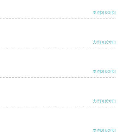
支持
[0]
反对
[0]
支持
[0]
反对
[0]
支持
[0]
反对
[0]
支持
[0]
反对
[0]
支持
[0]
反对
[0]