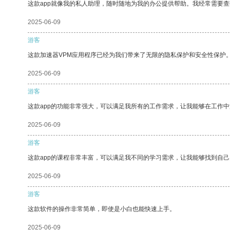
这款app就像我的私人助理，随时随地为我的办公提供帮助。我经常需要查
2025-06-09
游客
这款加速器VPM应用程序已经为我们带来了无限的隐私保护和安全性保护
2025-06-09
游客
这款app的功能非常强大，可以满足我所有的工作需求，让我能够在工作
2025-06-09
游客
这款app的课程非常丰富，可以满足我不同的学习需求，让我能够找到自
2025-06-09
游客
这款软件的操作非常简单，即使是小白也能快速上手。
2025-06-09