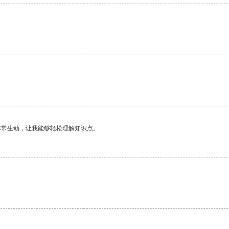
非常生动，让我能够轻松理解知识点。