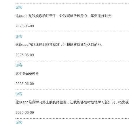
游客
这款app是我娱乐的好帮手，让我能够放松身心，享受美好时光。
2025-06-09
游客
这款app的路线规划非常精准，让我能够快速到达目的地。
2025-06-09
游客
这个是app神器
2025-06-09
游客
这款app是我学习路上的良师益友，让我能够随时随地学习新知识，拓宽视
2025-06-09
游客