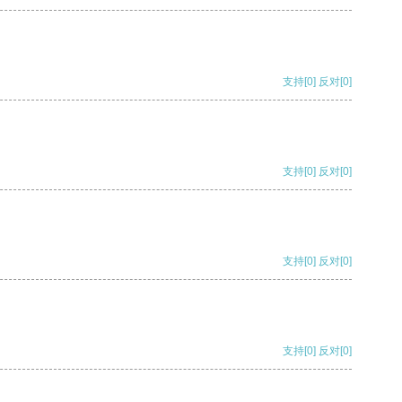
支持
[0]
反对
[0]
支持
[0]
反对
[0]
支持
[0]
反对
[0]
支持
[0]
反对
[0]