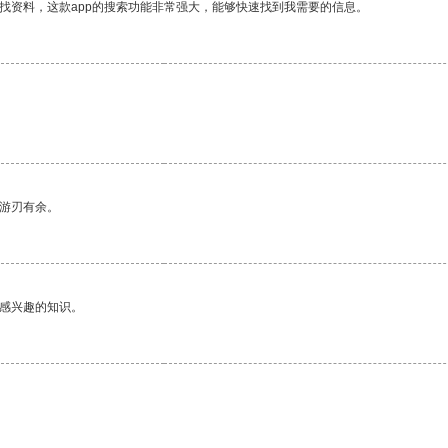
找资料，这款app的搜索功能非常强大，能够快速找到我需要的信息。
。
中游刃有余。
己感兴趣的知识。