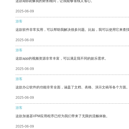
这款app就像我的财务顾问，让我能够省钱又省心。
2025-06-09
游客
这款软件非常实用，可以帮助我解决很多问题。比如，我可以使用它来查
2025-06-09
游客
这款app的视频资源非常丰富，可以满足我不同的娱乐需求。
2025-06-09
游客
这款办公软件的功能非常全面，涵盖了文档、表格、演示文稿等各个方面
2025-06-09
游客
这款加速器VPM应用程序已经为我们带来了无限的流畅体验。
2025-06-09