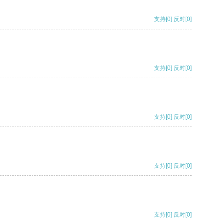
支持
[0]
反对
[0]
支持
[0]
反对
[0]
支持
[0]
反对
[0]
支持
[0]
反对
[0]
支持
[0]
反对
[0]