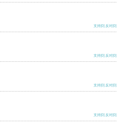
支持
[0]
反对
[0]
支持
[0]
反对
[0]
支持
[0]
反对
[0]
支持
[0]
反对
[0]