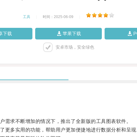
工具
|
时间：2025-06-09
|
卓下载
苹果下载
安卓市场，安全绿色
户需求不断增加的情况下，推出了全新版的工具图表软件。
更多实用的功能，帮助用户更加便捷地进行数据分析和呈现