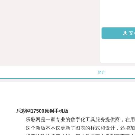
安
简介
乐彩网17500原创手机版
乐彩网是一家专业的数字化工具服务提供商，在用
这个新版本不仅更新了图表的样式和设计，还增加了