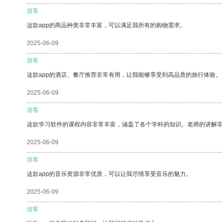
游客
这款app的商品种类非常丰富，可以满足我所有的购物需求。
2025-06-09
游客
这款app的酒店、餐厅推荐非常有用，让我能够享受到高品质的旅行体验。
2025-06-09
游客
这款学习软件的课程内容非常丰富，涵盖了各个学科的知识。老师的讲解
2025-06-09
游客
这款app的音乐资源非常优质，可以让我尽情享受音乐的魅力。
2025-06-09
游客