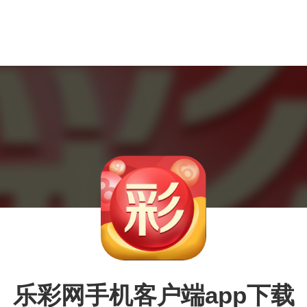
乐彩网手机客户端app下载