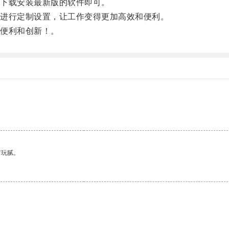
下载安装最新版的软件即可。
进行定制设置，让工作变得更加高效和便利。
便利和创新！。
有玩腻。