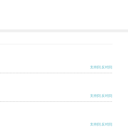
支持
[0]
反对
[0]
支持
[0]
反对
[0]
支持
[0]
反对
[0]