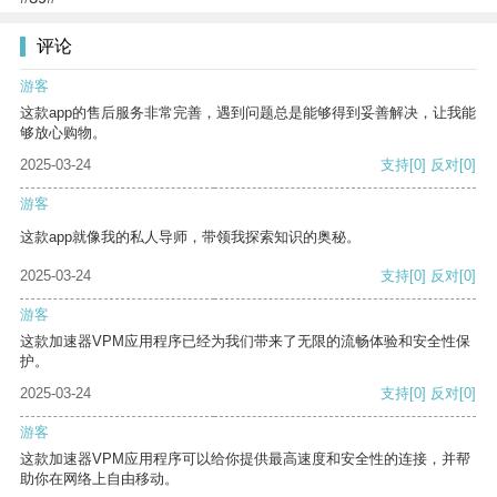
评论
游客
这款app的售后服务非常完善，遇到问题总是能够得到妥善解决，让我能
够放心购物。
2025-03-24
支持
[0]
反对
[0]
游客
这款app就像我的私人导师，带领我探索知识的奥秘。
2025-03-24
支持
[0]
反对
[0]
游客
这款加速器VPM应用程序已经为我们带来了无限的流畅体验和安全性保
护。
2025-03-24
支持
[0]
反对
[0]
游客
这款加速器VPM应用程序可以给你提供最高速度和安全性的连接，并帮
助你在网络上自由移动。