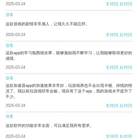
2025-03-24
支持
[0]
反对
[0]
游客
这款游戏的剧情非常感人，让我久久不能忘怀。
2025-03-24
支持
[0]
反对
[0]
游客
这款app的学习氛围很浓厚，能够激励我不断学习，让我能够取得更好的
成绩。
2025-03-24
支持
[0]
反对
[0]
游客
这款加速器app的加速效果非常好，玩游戏再也不会出现卡顿、掉线的情
况了。我以前玩游戏经常会输，现在有了这个app，我的游戏水平提升了
不少。
2025-03-24
支持
[0]
反对
[0]
游客
这款软件的功能非常全面，可以满足我所有需求。
2025-03-24
支持
[0]
反对
[0]