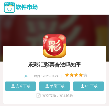
乐彩汇彩票合法吗知乎
工具
|
时间：2025-03-24
|
安卓下载
苹果下载
PC下载
安卓市场，安全绿色