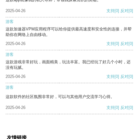
2025-04-26
支持
[0]
反对
[0]
游客
这款加速器VPM应用程序可以给你提供最高速度和安全性的连接，并帮
助你在网络上自由移动。
2025-04-26
支持
[0]
反对
[0]
游客
这款游戏非常好玩，画面精美，玩法丰富。我已经玩了好几个小时，还
没有玩腻。
2025-04-26
支持
[0]
反对
[0]
游客
这款软件的社区氛围非常好，可以与其他用户交流学习心得。
2025-04-26
支持
[0]
反对
[0]
友情链接