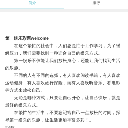
简介
排行
第一娱乐彩票welcome
在这个繁忙的社会中，人们总是忙于工作学习，为了缓
解压力，我们需要找到一种适合自己的娱乐方式。
第一娱乐不仅能让我们放松身心，还能让我们找到生活
的乐趣。
不同的人有不同的选择，有人喜欢阅读书籍，有人喜欢
运动健身，有人喜欢旅行探险，而有人喜欢听音乐、看电影
等方式来放松自己。
无论是哪种方式，只要让自己开心，让自己快乐，就是
最好的娱乐方式。
在繁忙的生活中，不要忘记给自己一点放松的时间，探
寻第一娱乐的乐趣，让生活更加丰富多彩！。
#39#