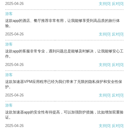
2025-04-26
支持
[0]
反对
[0]
游客
这款app的酒店、餐厅推荐非常有用，让我能够享受到高品质的旅行体
验。
2025-04-26
支持
[0]
反对
[0]
游客
这款app的客服非常专业，遇到问题总是能够及时解决，让我能够安心工
作。
2025-04-26
支持
[0]
反对
[0]
游客
这款加速器VPM应用程序已经为我们带来了无限的隐私保护和安全性保
护。
2025-04-26
支持
[0]
反对
[0]
游客
这款加速器app的安全性有待提高，可以加强防护措施，比如增加双重验
证。
2025-04-26
支持
[0]
反对
[0]