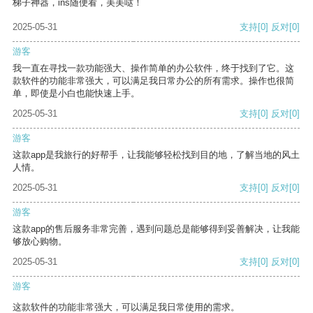
梯子神器，ins随便看，美美哒！
2025-05-31
支持
[0]
反对
[0]
游客
我一直在寻找一款功能强大、操作简单的办公软件，终于找到了它。这
款软件的功能非常强大，可以满足我日常办公的所有需求。操作也很简
单，即使是小白也能快速上手。
2025-05-31
支持
[0]
反对
[0]
游客
这款app是我旅行的好帮手，让我能够轻松找到目的地，了解当地的风土
人情。
2025-05-31
支持
[0]
反对
[0]
游客
这款app的售后服务非常完善，遇到问题总是能够得到妥善解决，让我能
够放心购物。
2025-05-31
支持
[0]
反对
[0]
游客
这款软件的功能非常强大，可以满足我日常使用的需求。