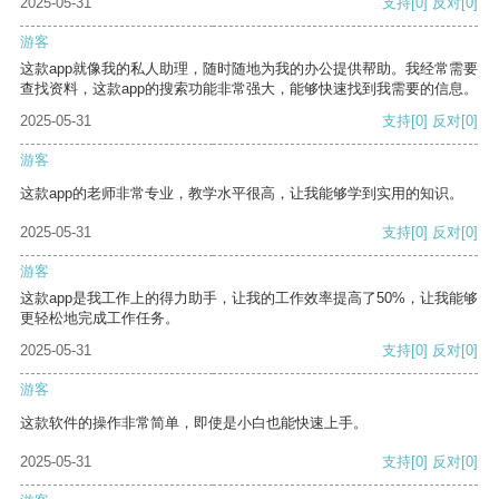
2025-05-31
支持
[0]
反对
[0]
游客
这款app就像我的私人助理，随时随地为我的办公提供帮助。我经常需要
查找资料，这款app的搜索功能非常强大，能够快速找到我需要的信息。
2025-05-31
支持
[0]
反对
[0]
游客
这款app的老师非常专业，教学水平很高，让我能够学到实用的知识。
2025-05-31
支持
[0]
反对
[0]
游客
这款app是我工作上的得力助手，让我的工作效率提高了50%，让我能够
更轻松地完成工作任务。
2025-05-31
支持
[0]
反对
[0]
游客
这款软件的操作非常简单，即使是小白也能快速上手。
2025-05-31
支持
[0]
反对
[0]