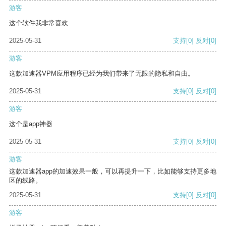
游客
这个软件我非常喜欢
2025-05-31
支持
[0]
反对
[0]
游客
这款加速器VPM应用程序已经为我们带来了无限的隐私和自由。
2025-05-31
支持
[0]
反对
[0]
游客
这个是app神器
2025-05-31
支持
[0]
反对
[0]
游客
这款加速器app的加速效果一般，可以再提升一下，比如能够支持更多地
区的线路。
2025-05-31
支持
[0]
反对
[0]
游客