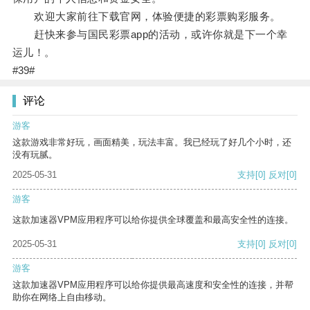
欢迎大家前往下载官网，体验便捷的彩票购彩服务。
赶快来参与国民彩票app的活动，或许你就是下一个幸
运儿！。
#39#
评论
游客
这款游戏非常好玩，画面精美，玩法丰富。我已经玩了好几个小时，还
没有玩腻。
2025-05-31
支持
[0]
反对
[0]
游客
这款加速器VPM应用程序可以给你提供全球覆盖和最高安全性的连接。
2025-05-31
支持
[0]
反对
[0]
游客
这款加速器VPM应用程序可以给你提供最高速度和安全性的连接，并帮
助你在网络上自由移动。