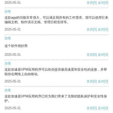
2025-05-31
支持
[0]
反对
[0]
游客
这款app的功能非常强大，可以满足我所有的工作需求。我可以使用它来
编辑文档、制作演示文稿、管理日程安排等。
2025-05-31
支持
[0]
反对
[0]
游客
这个软件很好用
2025-05-31
支持
[0]
反对
[0]
游客
这款加速器VPM应用程序可以给你提供最高速度和安全性的连接，并帮
助你在网络上自由移动。
2025-05-31
支持
[0]
反对
[0]
游客
这款加速器VPM应用程序已经为我们带来了无限的隐私保护和安全性保
护。
2025-05-31
支持
[0]
反对
[0]