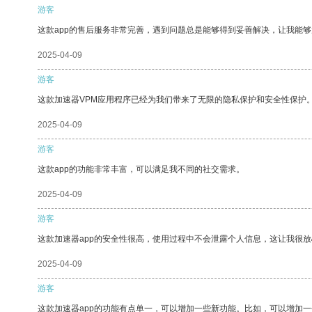
游客
这款app的售后服务非常完善，遇到问题总是能够得到妥善解决，让我能
2025-04-09
游客
这款加速器VPM应用程序已经为我们带来了无限的隐私保护和安全性保护
2025-04-09
游客
这款app的功能非常丰富，可以满足我不同的社交需求。
2025-04-09
游客
这款加速器app的安全性很高，使用过程中不会泄露个人信息，这让我很
2025-04-09
游客
这款加速器app的功能有点单一，可以增加一些新功能。比如，可以增加