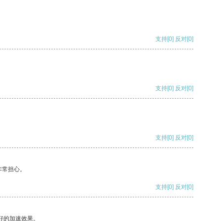
支持
[0]
反对
[0]
支持
[0]
反对
[0]
支持
[0]
反对
[0]
非常担心。
支持
[0]
反对
[0]
好的加速效果。