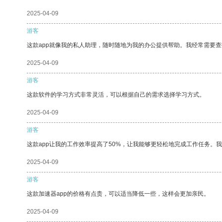
2025-04-09
游客
这款app就像我的私人助理，随时随地为我的办公提供帮助。我经常需要查
2025-04-09
游客
这款软件的学习方式非常灵活，可以根据自己的需求选择学习方式。
2025-04-09
游客
这款app让我的工作效率提高了50%，让我能够更轻松地完成工作任务。
2025-04-09
游客
这款加速器app的价格有点贵，可以适当降低一些，这样会更加亲民。
2025-04-09