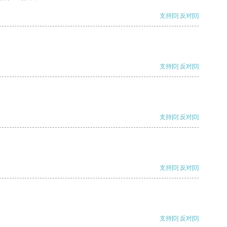
支持
[0]
反对
[0]
支持
[0]
反对
[0]
支持
[0]
反对
[0]
支持
[0]
反对
[0]
支持
[0]
反对
[0]