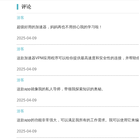
评论
游客
超级好用的加速器，妈妈再也不用担心我的学习啦！
2025-04-09
游客
这款加速器VPM应用程序可以给你提供最高速度和安全性的连接，并帮助
2025-04-09
游客
这款app就像我的私人导师，带领我探索知识的奥秘。
2025-04-09
游客
这款app的功能非常强大，可以满足我所有的工作需求。我可以使用它来
2025-04-09