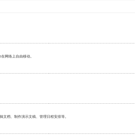
你在网络上自由移动。
编辑文档、制作演示文稿、管理日程安排等。