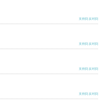
支持
[0]
反对
[0]
支持
[0]
反对
[0]
支持
[0]
反对
[0]
支持
[0]
反对
[0]