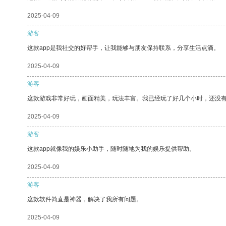
2025-04-09
游客
这款app是我社交的好帮手，让我能够与朋友保持联系，分享生活点滴。
2025-04-09
游客
这款游戏非常好玩，画面精美，玩法丰富。我已经玩了好几个小时，还没
2025-04-09
游客
这款app就像我的娱乐小助手，随时随地为我的娱乐提供帮助。
2025-04-09
游客
这款软件简直是神器，解决了我所有问题。
2025-04-09