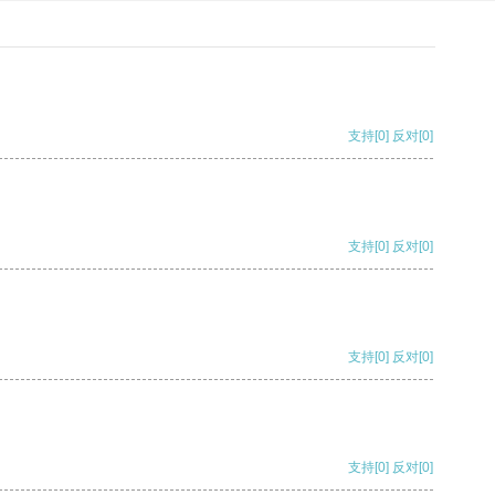
支持
[0]
反对
[0]
支持
[0]
反对
[0]
支持
[0]
反对
[0]
支持
[0]
反对
[0]