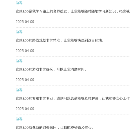
游客
这款app是我学习路上的良师益友，让我能够随时随地学习新知识，拓宽视
2025-04-09
游客
这款app的路线规划非常精准，让我能够快速到达目的地。
2025-04-09
游客
这款app的游戏非常好玩，可以让我消磨时间。
2025-04-09
游客
这款app的客服非常专业，遇到问题总是能够及时解决，让我能够安心工作
2025-04-09
游客
这款app就像我的财务顾问，让我能够省钱又省心。