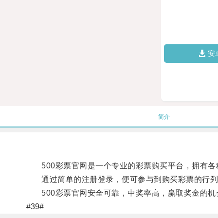
安
简介
500彩票官网是一个专业的彩票购买平台，拥有各
通过简单的注册登录，便可参与到购买彩票的行列
500彩票官网安全可靠，中奖率高，赢取奖金的机
#39#