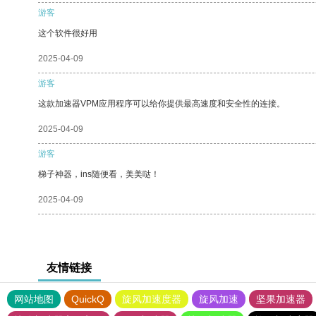
游客
这个软件很好用
2025-04-09
游客
这款加速器VPM应用程序可以给你提供最高速度和安全性的连接。
2025-04-09
游客
梯子神器，ins随便看，美美哒！
2025-04-09
友情链接
网站地图
QuickQ
旋风加速度器
旋风加速
坚果加速器