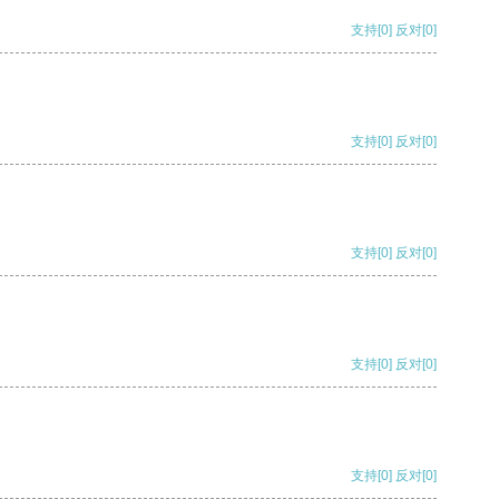
支持
[0]
反对
[0]
支持
[0]
反对
[0]
支持
[0]
反对
[0]
支持
[0]
反对
[0]
支持
[0]
反对
[0]