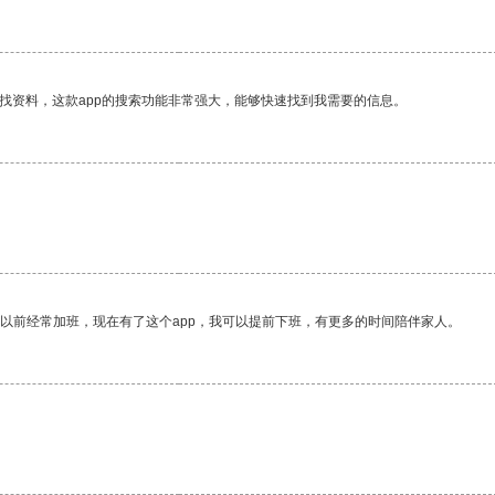
找资料，这款app的搜索功能非常强大，能够快速找到我需要的信息。
我以前经常加班，现在有了这个app，我可以提前下班，有更多的时间陪伴家人。