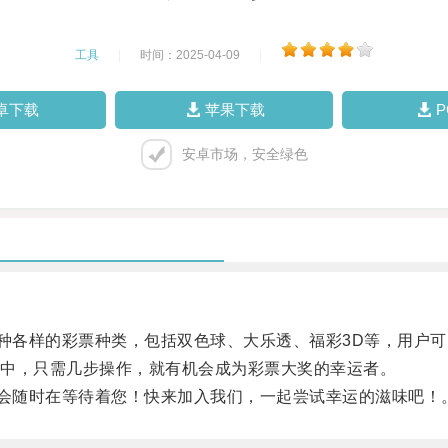
工具
|
时间：2025-04-09
|
卓下载
苹果下载
安卓市场，安全绿色
种各样的彩票种类，包括双色球、大乐透、福彩3D等，用户可
中，只需几步操作，就有机会成为彩票大奖的幸运者。
会随时在等待着您！快来加入我们，一起尝试幸运的滋味吧！