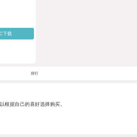
PC下载
排行
以根据自己的喜好选择购买。
。