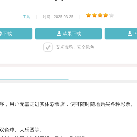
工具
|
时间：2025-03-25
|
卓下载
苹果下载
安卓市场，安全绿色
序，用户无需走进实体彩票店，便可随时随地购买各种彩票。
双色球、大乐透等。