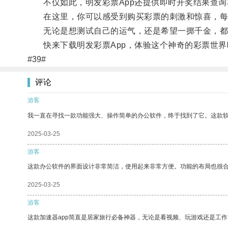
不仅如此，明发彩票App还提供即时开奖结果查询
在这里，你可以感受到购买彩票的刺激和惊喜，每
无论是想测试自己的运气，还是希望一掷千金，都可
快来下载明发彩票App，体验这个神奇的彩票世界
#39#
评论
游客
我一直在寻找一款功能强大、操作简单的办公软件，终于找到了它。这款
2025-03-25
游客
这款办公软件的界面设计非常简洁，使用起来非常方便。功能的布局也很
2025-03-25
游客
这款加速器app简直是居家旅行必备神器，无论是看视频、玩游戏还是工