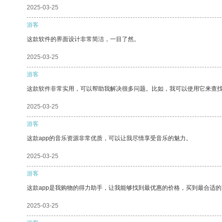
2025-03-25
游客
这款软件的界面设计非常简洁，一目了然。
2025-03-25
游客
这款软件非常实用，可以帮助我解决很多问题。比如，我可以使用它来查
2025-03-25
游客
这款app的音乐资源非常优质，可以让我尽情享受音乐的魅力。
2025-03-25
游客
这款app是我购物的得力助手，让我能够找到最优惠的价格，买到最合适
2025-03-25