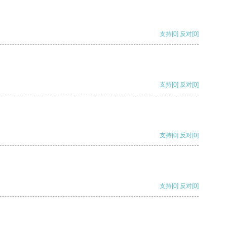
支持
[0]
反对
[0]
支持
[0]
反对
[0]
支持
[0]
反对
[0]
支持
[0]
反对
[0]