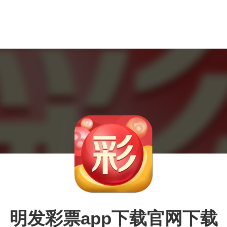
明发彩票app下载官网下载