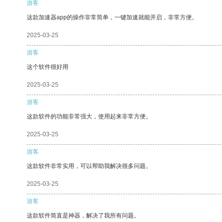
游客
这款加速器app的操作非常简单，一键加速就能开启，非常方便。
2025-03-25
游客
这个软件很好用
2025-03-25
游客
这款软件的功能非常强大，使用起来非常方便。
2025-03-25
游客
这款软件非常实用，可以帮助我解决很多问题。
2025-03-25
游客
这款软件简直是神器，解决了我所有问题。