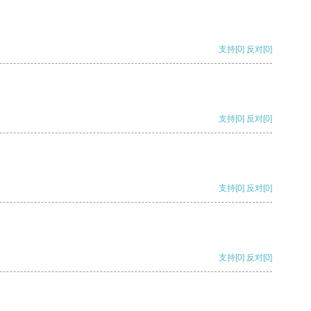
支持
[0]
反对
[0]
支持
[0]
反对
[0]
支持
[0]
反对
[0]
支持
[0]
反对
[0]