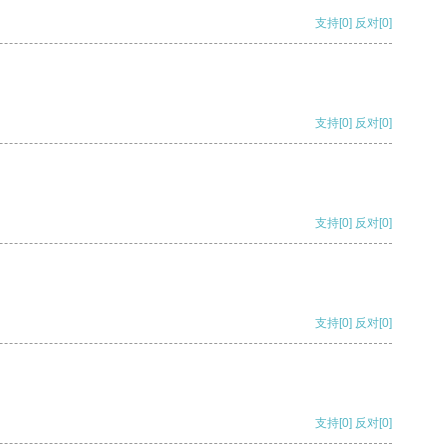
支持
[0]
反对
[0]
支持
[0]
反对
[0]
支持
[0]
反对
[0]
支持
[0]
反对
[0]
支持
[0]
反对
[0]