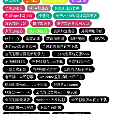
网站地图
QuickQ
旋风加速度器
旋风加速
坚果加速器
tiktok加速器
狗急加速器官网
免费vqn外网加速
小蓝鸟
免费vps加速器外网苹果版
旋风加速度器
快连加速器
快连加速器官网入口
原子加速器
快鸭加速器
旋风加速度器
外网网址导航
软件中心
雷霆加速
狂飙加速器
哔咔漫画
快鸭VPN
海外npv加速器官网
全民彩票版本官方下载
全民彩票官网最新登录入口
一分大发系统彩票app
原版699彩票
三分钟彩票app下载
明发彩票平台
下载全民彩票
彩神Vl购彩大厅
全民彩票所有平台
老品牌—全民彩票
welcome盈彩购彩大厅广东
国民彩票welcometo手机版
6f彩票welcome
6f彩票welcome
全民彩票官网app下载安装
全民彩票安卓版
welcome大发购彩
全民彩票版本官方下载
全民彩票平台登录
下载全民彩票