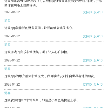
这款加速器VPM应用程序可以给你提供最高速度和安全性的连接，并帮
助你在网络上自由移动。
2025-04-22
支持
[0]
反对
[0]
游客
这款app就像我的财务顾问，让我能够省钱又省心。
2025-04-22
支持
[0]
反对
[0]
游客
这款游戏的音乐非常优美，听了让人心旷神怡。
2025-04-22
支持
[0]
反对
[0]
游客
这款app的用户群体非常庞大，我可以结识到来自世界各地的朋友。
2025-04-22
支持
[0]
反对
[0]
游客
这款软件的操作非常简单，即使是小白也能快速上手。