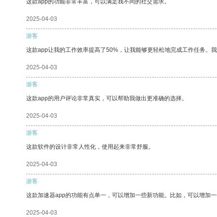
这款app的功能非常丰富，可以满足我不同的社交需求。
2025-04-03
游客
这款app让我的工作效率提高了50%，让我能够更轻松地完成工作任务。
2025-04-03
游客
这款app的用户评论非常真实，可以帮助我做出更准确的选择。
2025-04-03
游客
这款软件的设计非常人性化，使用起来非常舒服。
2025-04-03
游客
这款加速器app的功能有点单一，可以增加一些新功能。比如，可以增加
2025-04-03