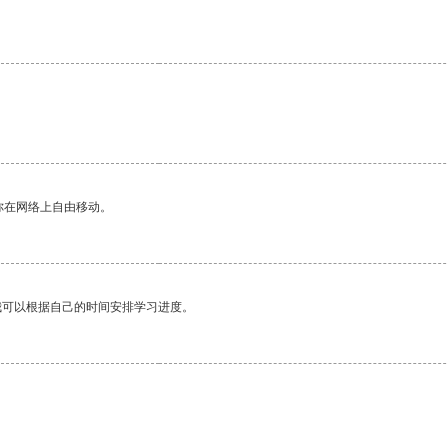
。
。
你在网络上自由移动。
我可以根据自己的时间安排学习进度。