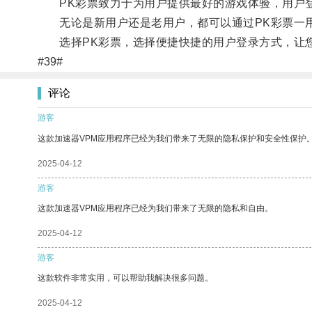
PK彩票致力于为用户提供最好的游戏体验，用户登
无论是新用户还是老用户，都可以通过PK彩票一用
选择PK彩票，选择便捷快捷的用户登录方式，让您
#39#
评论
游客
这款加速器VPM应用程序已经为我们带来了无限的隐私保护和安全性保护
2025-04-12
游客
这款加速器VPM应用程序已经为我们带来了无限的隐私和自由。
2025-04-12
游客
这款软件非常实用，可以帮助我解决很多问题。
2025-04-12