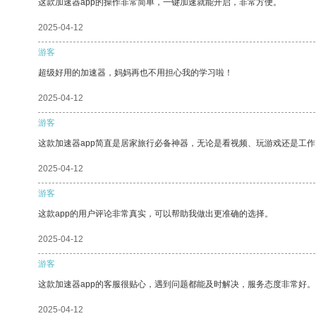
这款加速器app的操作非常简单，一键加速就能开启，非常方便。
2025-04-12
游客
超级好用的加速器，妈妈再也不用担心我的学习啦！
2025-04-12
游客
这款加速器app简直是居家旅行必备神器，无论是看视频、玩游戏还是工
2025-04-12
游客
这款app的用户评论非常真实，可以帮助我做出更准确的选择。
2025-04-12
游客
这款加速器app的客服很贴心，遇到问题都能及时解决，服务态度非常好。
2025-04-12