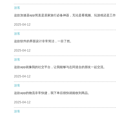
游客
这款加速器app简直是居家旅行必备神器，无论是看视频、玩游戏还是工
2025-04-12
游客
这款软件的界面设计非常简洁，一目了然。
2025-04-12
游客
这款app就像我的社交平台，让我能够与志同道合的朋友一起交流。
2025-04-12
游客
这款app的物流非常快捷，我下单后很快就能收到商品。
2025-04-12
游客