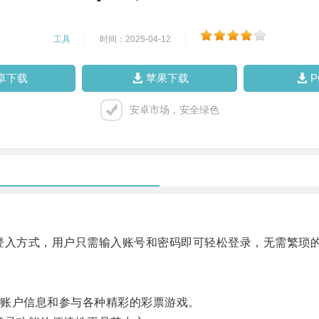
工具
|
时间：2025-04-12
|
卓下载
苹果下载
安卓市场，安全绿色
入方式，用户只需输入账号和密码即可轻松登录，无需繁琐
账户信息和参与各种精彩的彩票游戏。