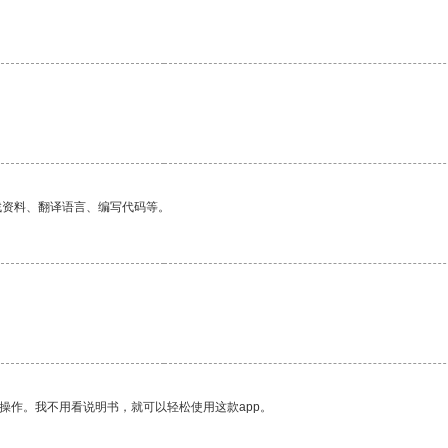
找资料、翻译语言、编写代码等。
操作。我不用看说明书，就可以轻松使用这款app。