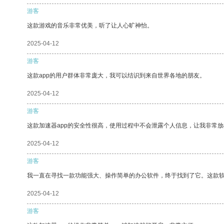
游客
这款游戏的音乐非常优美，听了让人心旷神怡。
2025-04-12
游客
这款app的用户群体非常庞大，我可以结识到来自世界各地的朋友。
2025-04-12
游客
这款加速器app的安全性很高，使用过程中不会泄露个人信息，让我非常放
2025-04-12
游客
我一直在寻找一款功能强大、操作简单的办公软件，终于找到了它。这款
2025-04-12
游客