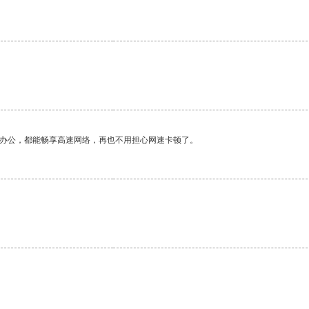
作办公，都能畅享高速网络，再也不用担心网速卡顿了。