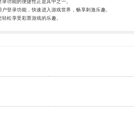
录功能的便捷性正是其中之一。
户登录功能，快速进入游戏世界，畅享刺激乐趣。
轻松享受彩票游戏的乐趣。
。