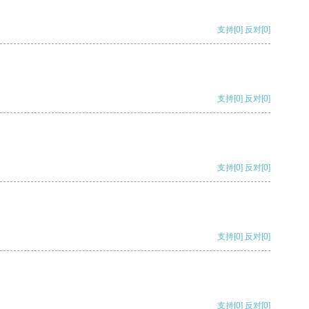
支持
[0]
反对
[0]
支持
[0]
反对
[0]
支持
[0]
反对
[0]
支持
[0]
反对
[0]
支持
[0]
反对
[0]