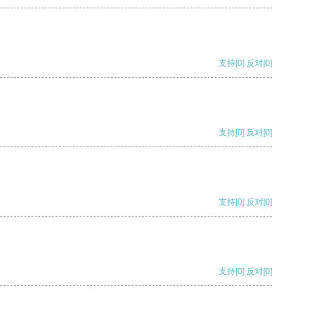
支持
[0]
反对
[0]
支持
[0]
反对
[0]
支持
[0]
反对
[0]
支持
[0]
反对
[0]