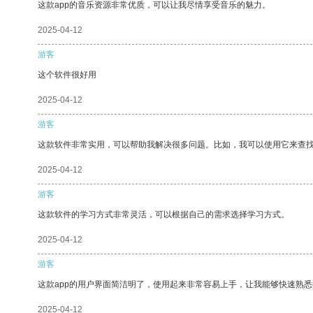
这款app的音乐资源非常优质，可以让我尽情享受音乐的魅力。
2025-04-12
游客
这个软件很好用
2025-04-12
游客
这款软件非常实用，可以帮助我解决很多问题。比如，我可以使用它来查
2025-04-12
游客
这款软件的学习方式非常灵活，可以根据自己的需求选择学习方式。
2025-04-12
游客
这款app的用户界面简洁明了，使用起来非常容易上手，让我能够快速熟悉
2025-04-12