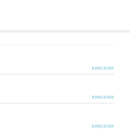
支持
[0]
反对
[0]
支持
[0]
反对
[0]
支持
[0]
反对
[0]