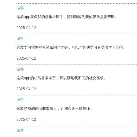
游客
这款app就像我的娱乐小助手，随时随地为我的娱乐提供帮助。
2025-04-12
游客
这款学习软件的社区氛围非常好，可以与其他学习者交流学习心得。
2025-04-12
游客
这款app的功能非常丰富，可以满足我不同的社交需求。
2025-04-12
游客
这款游戏的剧情非常感人，让我久久不能忘怀。
2025-04-12
游客