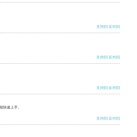
支持
[0]
反对
[0]
支持
[0]
反对
[0]
支持
[0]
反对
[0]
能快速上手。
支持
[0]
反对
[0]