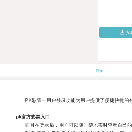
安
简介
PK彩票一用户登录功能为用户提供了便捷快捷的登
pk官方彩票入口
而且在登录后，用户可以随时随地实时查看自己的