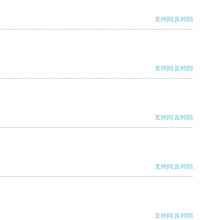
支持
[0]
反对
[0]
支持
[0]
反对
[0]
支持
[0]
反对
[0]
支持
[0]
反对
[0]
支持
[0]
反对
[0]