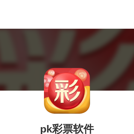
pk彩票软件