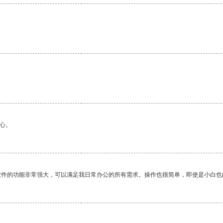
心。
软件的功能非常强大，可以满足我日常办公的所有需求。操作也很简单，即使是小白也