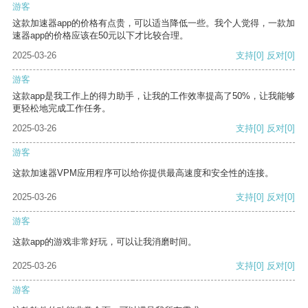
游客
这款加速器app的价格有点贵，可以适当降低一些。我个人觉得，一款加
速器app的价格应该在50元以下才比较合理。
2025-03-26
支持
[0]
反对
[0]
游客
这款app是我工作上的得力助手，让我的工作效率提高了50%，让我能够
更轻松地完成工作任务。
2025-03-26
支持
[0]
反对
[0]
游客
这款加速器VPM应用程序可以给你提供最高速度和安全性的连接。
2025-03-26
支持
[0]
反对
[0]
游客
这款app的游戏非常好玩，可以让我消磨时间。
2025-03-26
支持
[0]
反对
[0]
游客