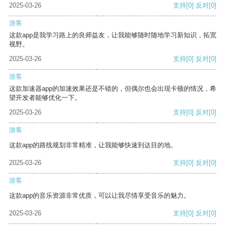
2025-03-26
支持
[0]
反对
[0]
游客
这款app是我学习路上的良师益友，让我能够随时随地学习新知识，拓宽
视野。
2025-03-26
支持
[0]
反对
[0]
游客
这款加速器app的加速效果还是不错的，但偶尔也会出现卡顿的情况，希
望开发者能够优化一下。
2025-03-26
支持
[0]
反对
[0]
游客
这款app的路线规划非常精准，让我能够快速到达目的地。
2025-03-26
支持
[0]
反对
[0]
游客
这款app的音乐资源非常优质，可以让我尽情享受音乐的魅力。
2025-03-26
支持
[0]
反对
[0]