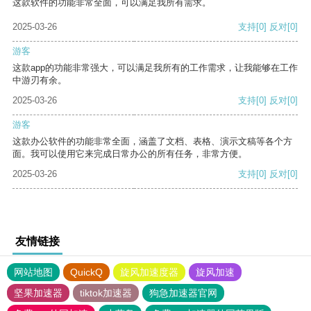
这款软件的功能非常全面，可以满足我所有需求。
2025-03-26
支持
[0]
反对
[0]
游客
这款app的功能非常强大，可以满足我所有的工作需求，让我能够在工作
中游刃有余。
2025-03-26
支持
[0]
反对
[0]
游客
这款办公软件的功能非常全面，涵盖了文档、表格、演示文稿等各个方
面。我可以使用它来完成日常办公的所有任务，非常方便。
2025-03-26
支持
[0]
反对
[0]
友情链接
网站地图
QuickQ
旋风加速度器
旋风加速
坚果加速器
tiktok加速器
狗急加速器官网