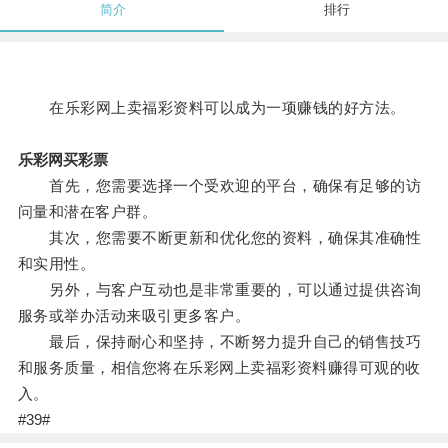
简介
排行
在乐彩网上卖福彩资料可以成为一项赚钱的好方法。
乐彩网买彩票
首先，您需要选择一个受欢迎的平台，确保有足够的访
问量和潜在客户群。
其次，您需要不断更新和优化您的资料，确保其准确性
和实用性。
另外，与客户互动也是非常重要的，可以通过提供咨询
服务或举办活动来吸引更多客户。
最后，保持耐心和坚持，不断努力提升自己的销售技巧
和服务质量，相信您将在乐彩网上卖福彩资料赚得可观的收
入。
#39#