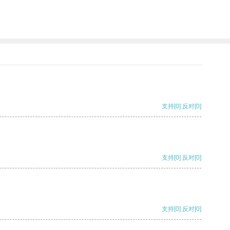
支持
[0]
反对
[0]
支持
[0]
反对
[0]
支持
[0]
反对
[0]