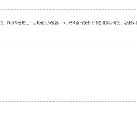
放心。我以前使用过一些其他的加速器app，经常会出现个人信息泄露的情况，这让我