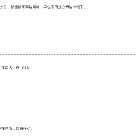
作办公，都能畅享高速网络，再也不用担心网速卡顿了。
你在网络上自由移动。
。
你在网络上自由移动。