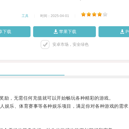
工具
|
时间：2025-04-01
|
卓下载
苹果下载
安卓市场，安全绿色
奖励，无需任何充值就可以开始畅玩各种精彩的游戏。
娱乐、体育赛事等各种娱乐项目，满足你对各种游戏的需求