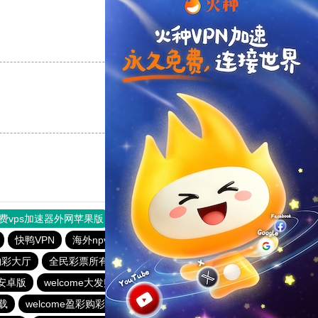
支持
[0]
反对
[0]
支持
[0]
反对
[0]
费vps加速器外网苹果版
旋风加速度器
快连加速器
快鸭VPN
海外npv加速器官网
全民彩票版本官方下载
购彩大厅
全民彩票所有平台
老品牌—全民彩票
安卓版
welcome大发购彩
全民彩票版本官方下载
载
welcome盈彩购彩大厅广东
新人送29元彩金平台