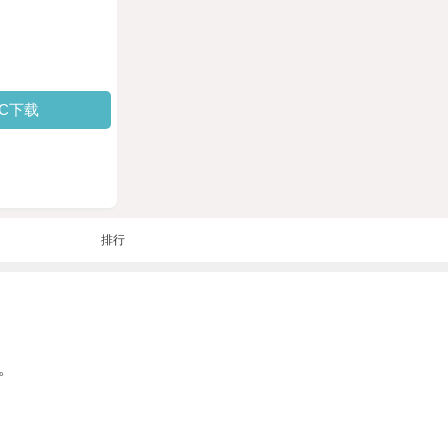
PC下载
排行
。