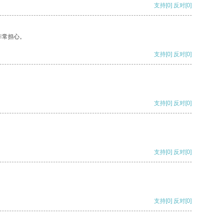
支持
[0]
反对
[0]
非常担心。
支持
[0]
反对
[0]
支持
[0]
反对
[0]
支持
[0]
反对
[0]
支持
[0]
反对
[0]