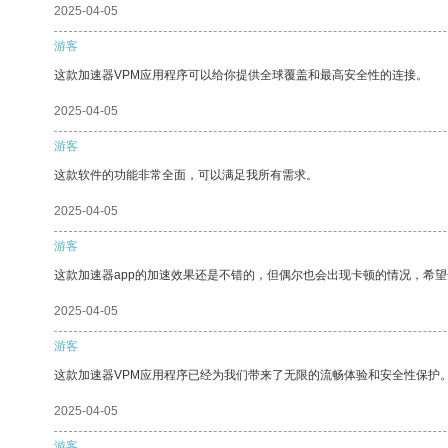
2025-04-05
游客
这款加速器VPM应用程序可以给你提供全球覆盖和最高安全性的连接。
2025-04-05
游客
这款软件的功能非常全面，可以满足我所有需求。
2025-04-05
游客
这款加速器app的加速效果还是不错的，但偶尔也会出现卡顿的情况，希
2025-04-05
游客
这款加速器VPM应用程序已经为我们带来了无限的流畅体验和安全性保护
2025-04-05
游客