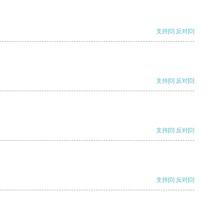
支持
[0]
反对
[0]
支持
[0]
反对
[0]
支持
[0]
反对
[0]
支持
[0]
反对
[0]