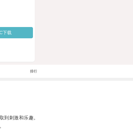
PC下载
排行
取到刺激和乐趣。
。