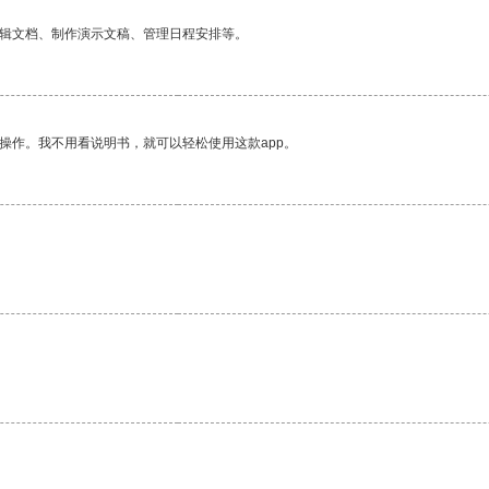
编辑文档、制作演示文稿、管理日程安排等。
操作。我不用看说明书，就可以轻松使用这款app。