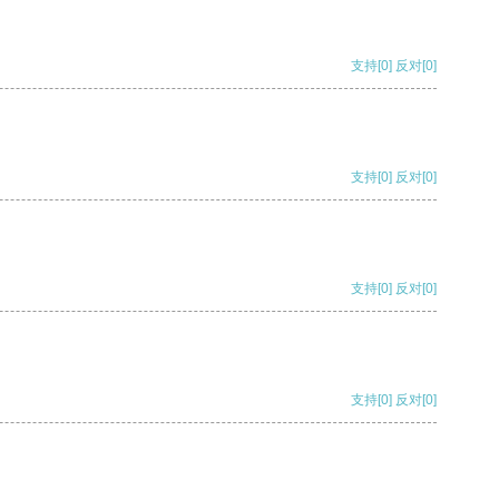
支持
[0]
反对
[0]
支持
[0]
反对
[0]
支持
[0]
反对
[0]
支持
[0]
反对
[0]