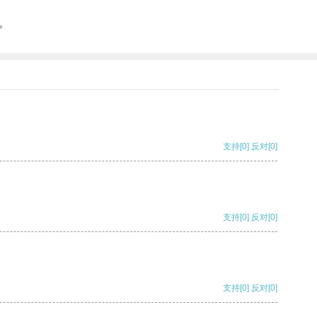
。
支持
[0]
反对
[0]
支持
[0]
反对
[0]
支持
[0]
反对
[0]