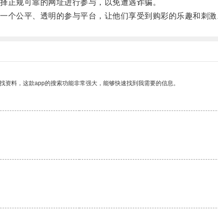
择正规可靠的网址进行参与，以免遭遇诈骗。
个公平、透明的参与平台，让他们享受到购彩的乐趣和刺激
找资料，这款app的搜索功能非常强大，能够快速找到我需要的信息。