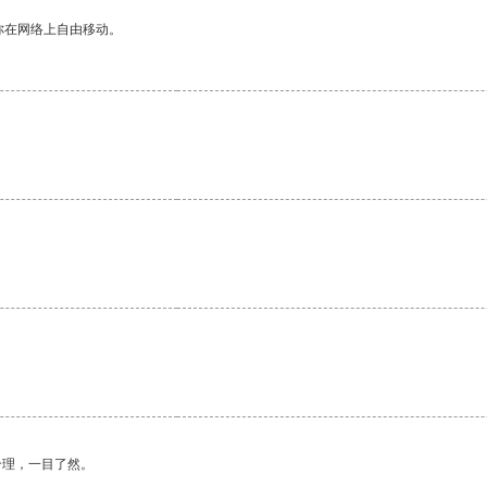
你在网络上自由移动。
。
合理，一目了然。