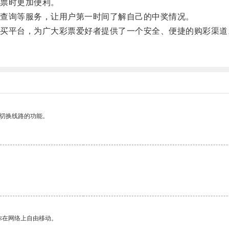
票时更加便利。
查询等服务，让用户第一时间了解自己的中奖情况。
平台，为广大彩票爱好者提供了一个安全、便捷的购彩渠道
动切换线路的功能。
你在网络上自由移动。