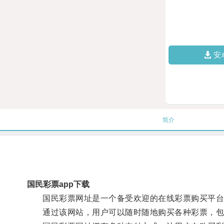
安
简介
国民彩票app下载
国民彩票网址是一个备受欢迎的在线彩票购买平台
通过该网站，用户可以随时随地购买各种彩票，包