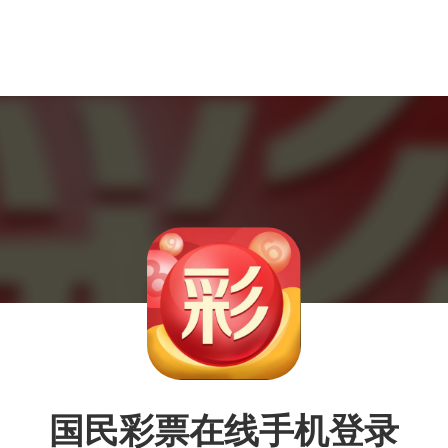
国民彩票在线手机登录