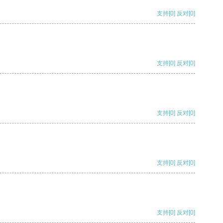
支持
[0]
反对
[0]
支持
[0]
反对
[0]
支持
[0]
反对
[0]
支持
[0]
反对
[0]
支持
[0]
反对
[0]