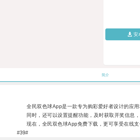
安
简介
全民双色球App是一款专为购彩爱好者设计的应用
同时，还可以设置提醒功能，及时获取开奖信息，
现在，全民双色球App免费下载，更可享受在线支
#39#