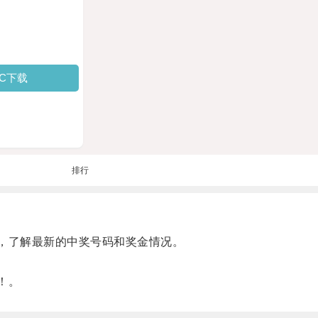
PC下载
排行
，了解最新的中奖号码和奖金情况。
！。