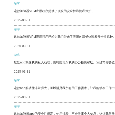
游客
这款加速器VPM应用程序提供了顶级的安全性和隐私保护。
2025-03-31
游客
这款加速器VPM应用程序已经为我们带来了无限的流畅体验和安全性保护
2025-03-31
游客
这款app就像我的私人助理，随时随地为我的办公提供帮助。我经常需要查
2025-03-31
游客
这款app的功能非常强大，可以满足我所有的工作需求，让我能够在工作
2025-03-31
游客
这款加速器app的安全性很高，使用过程中不会泄露个人信息，这让我很