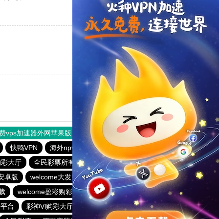
支持
[0]
反对
[0]
支持
[0]
反对
[0]
费vps加速器外网苹果版
旋风加速度器
快连加速器
快鸭VPN
海外npv加速器官网
全民彩票版本官方下载
购彩大厅
全民彩票所有平台
老品牌—全民彩票
安卓版
welcome大发购彩
全民彩票版本官方下载
载
welcome盈彩购彩大厅广东
新人送29元彩金平台
金平台
彩神Vl购彩大厅
三分钟彩票app下载