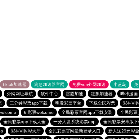
tiktok加速器
狗急加速器官网
免费vqn外网加速
小蓝鸟
免
外网网址导航
软件中心
雷霆加速
狂飙加速器
哔咔漫画
票
三分钟彩票app下载
明发彩票平台
下载全民彩票
彩神Vl
elcome
6f彩票welcome
全民彩票官网app下载安装
全民彩票
全民彩票app下载大全
一分大发系统彩票app
全民彩票安卓版下
p
彩神Vl购彩大厅
全民彩票官网最新登录入口
新人送29元彩