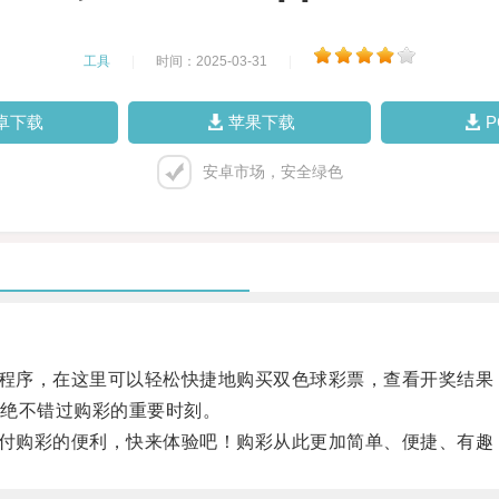
工具
|
时间：2025-03-31
|
卓下载
苹果下载
安卓市场，安全绿色
程序，在这里可以轻松快捷地购买双色球彩票，查看开奖结果
绝不错过购彩的重要时刻。
付购彩的便利，快来体验吧！购彩从此更加简单、便捷、有趣