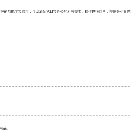
软件的功能非常强大，可以满足我日常办公的所有需求。操作也很简单，即使是小白也
的商品。