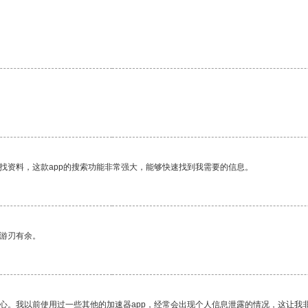
。
找资料，这款app的搜索功能非常强大，能够快速找到我需要的信息。
中游刃有余。
放心。我以前使用过一些其他的加速器app，经常会出现个人信息泄露的情况，这让我