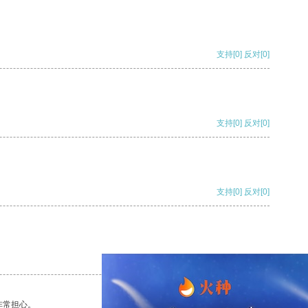
支持
[0]
反对
[0]
支持
[0]
反对
[0]
支持
[0]
反对
[0]
支持
[0]
反对
[0]
非常担心。