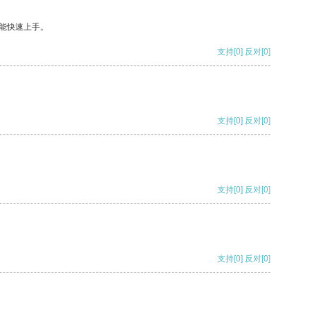
能快速上手。
支持
[0]
反对
[0]
支持
[0]
反对
[0]
支持
[0]
反对
[0]
支持
[0]
反对
[0]