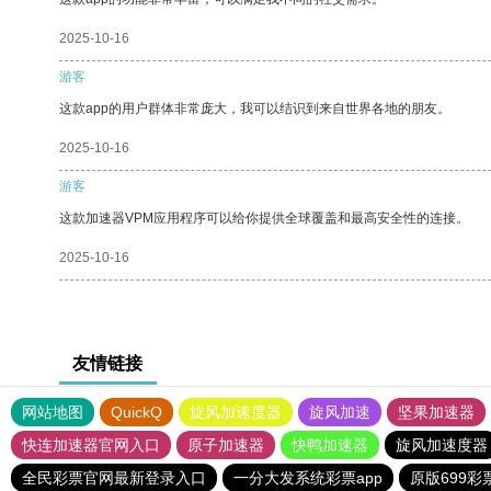
2025-10-16
游客
这款app的用户群体非常庞大，我可以结识到来自世界各地的朋友。
2025-10-16
游客
这款加速器VPM应用程序可以给你提供全球覆盖和最高安全性的连接。
2025-10-16
友情链接
网站地图
QuickQ
旋风加速度器
旋风加速
坚果加速器
快连加速器官网入口
原子加速器
快鸭加速器
旋风加速度器
全民彩票官网最新登录入口
一分大发系统彩票app
原版699彩