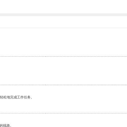
更轻松地完成工作任务。
区的线路。