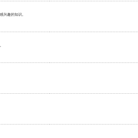
己感兴趣的知识。
。