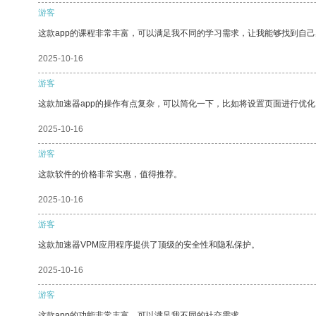
游客
这款app的课程非常丰富，可以满足我不同的学习需求，让我能够找到自
2025-10-16
游客
这款加速器app的操作有点复杂，可以简化一下，比如将设置页面进行优化
2025-10-16
游客
这款软件的价格非常实惠，值得推荐。
2025-10-16
游客
这款加速器VPM应用程序提供了顶级的安全性和隐私保护。
2025-10-16
游客
这款app的功能非常丰富，可以满足我不同的社交需求。