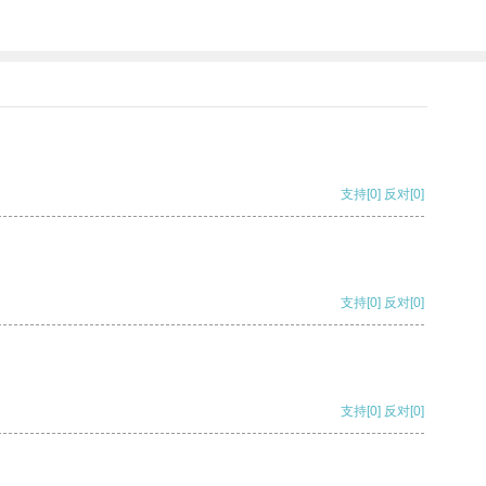
支持
[0]
反对
[0]
支持
[0]
反对
[0]
支持
[0]
反对
[0]