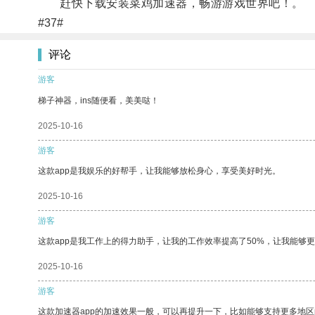
赶快下载安装菜鸡加速器，畅游游戏世界吧！。
#37#
评论
游客
梯子神器，ins随便看，美美哒！
2025-10-16
游客
这款app是我娱乐的好帮手，让我能够放松身心，享受美好时光。
2025-10-16
游客
这款app是我工作上的得力助手，让我的工作效率提高了50%，让我能够
2025-10-16
游客
这款加速器app的加速效果一般，可以再提升一下，比如能够支持更多地