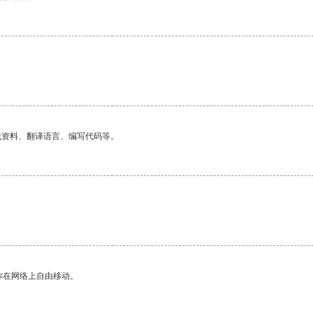
找资料、翻译语言、编写代码等。
你在网络上自由移动。