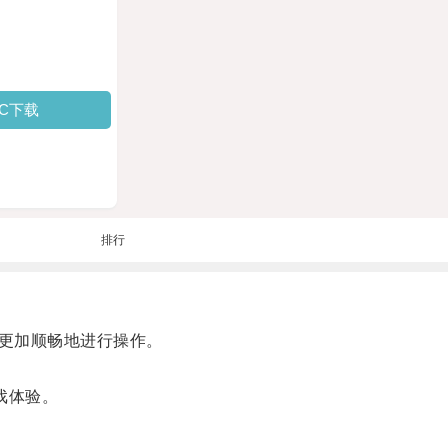
PC下载
排行
更加顺畅地进行操作。
戏体验。