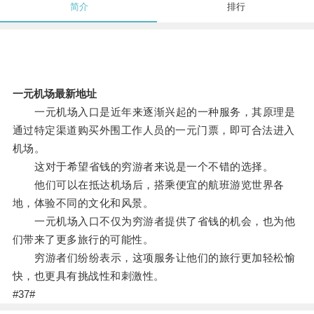
简介
排行
一元机场最新地址
一元机场入口是近年来逐渐兴起的一种服务，其原理是
通过特定渠道购买外围工作人员的一元门票，即可合法进入
机场。
这对于希望省钱的穷游者来说是一个不错的选择。
他们可以在抵达机场后，搭乘便宜的航班游览世界各
地，体验不同的文化和风景。
一元机场入口不仅为穷游者提供了省钱的机会，也为他
们带来了更多旅行的可能性。
穷游者们纷纷表示，这项服务让他们的旅行更加轻松愉
快，也更具有挑战性和刺激性。
#37#