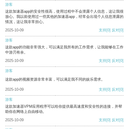
游客
这款加速器app的安全性很高，使用过程中不会泄露个人信息，这让我很
放心。我以前使用过一些其他的加速器app，经常会出现个人信息泄露的
情况，这让我非常担心。
2025-10-09
支持
[0]
反对
[0]
游客
这款app的功能非常强大，可以满足我所有的工作需求，让我能够在工作
中游刃有余。
2025-10-09
支持
[0]
反对
[0]
游客
这款app的视频资源非常丰富，可以满足我不同的娱乐需求。
2025-10-09
支持
[0]
反对
[0]
游客
这款加速器VPM应用程序可以给你提供最高速度和安全性的连接，并帮
助你在网络上自由移动。
2025-10-09
支持
[0]
反对
[0]