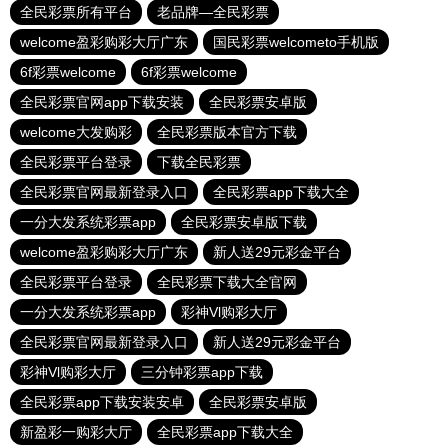
全民彩票所有平台
老品牌—全民彩票
welcome盈彩购彩大厅广东
国民彩票welcometo手机版
6f彩票welcome
6f彩票welcome
全民彩票官网app下载安装
全民彩票安卓版
welcome大发购彩
全民彩票版本官方下载
全民彩票平台登录
下载全民彩票
全民彩票官网最新登录入口
全民彩票app下载大全
一分大发系统彩票app
全民彩票安卓版下载
welcome盈彩购彩大厅广东
新人送29元彩金平台
全民彩票平台登录
全民彩票下载大全官网
一分大发系统彩票app
彩神Vl购彩大厅
全民彩票官网最新登录入口
新人送29元彩金平台
彩神Vl购彩大厅
三分钟彩票app下载
全民彩票app下载安装安卓
全民彩票安卓版
新盈彩一购彩大厅
全民彩票app下载大全