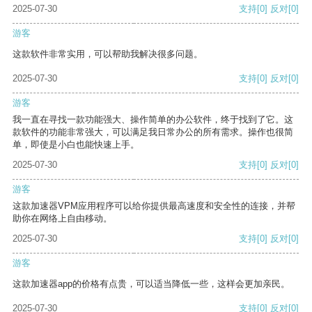
2025-07-30
支持
[0]
反对
[0]
游客
这款软件非常实用，可以帮助我解决很多问题。
2025-07-30
支持
[0]
反对
[0]
游客
我一直在寻找一款功能强大、操作简单的办公软件，终于找到了它。这
款软件的功能非常强大，可以满足我日常办公的所有需求。操作也很简
单，即使是小白也能快速上手。
2025-07-30
支持
[0]
反对
[0]
游客
这款加速器VPM应用程序可以给你提供最高速度和安全性的连接，并帮
助你在网络上自由移动。
2025-07-30
支持
[0]
反对
[0]
游客
这款加速器app的价格有点贵，可以适当降低一些，这样会更加亲民。
2025-07-30
支持
[0]
反对
[0]