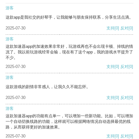
游客
这款app是我社交的好帮手，让我能够与朋友保持联系，分享生活点滴。
2025-07-30
支持
[0]
反对
[0]
游客
这款加速器app的加速效果非常好，玩游戏再也不会出现卡顿、掉线的情
况了。我以前玩游戏经常会输，现在有了这个app，我的游戏水平提升了
不少。
2025-07-30
支持
[0]
反对
[0]
游客
这款游戏的剧情非常感人，让我久久不能忘怀。
2025-07-30
支持
[0]
反对
[0]
游客
这款加速器app的功能有点单一，可以增加一些新功能。比如，可以增加
一个自动切换线路的功能，这样就可以根据网络情况自动选择最优的线
路，从而获得更好的加速效果。
2025-07-30
支持
[0]
反对
[0]