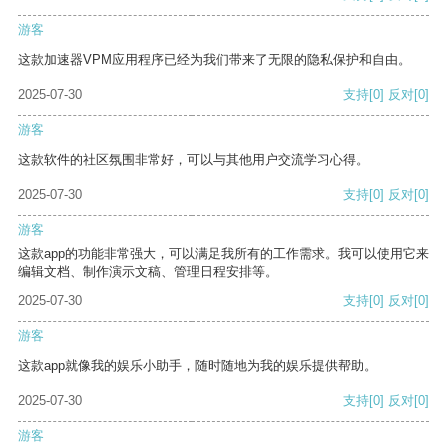
游客
这款加速器VPM应用程序已经为我们带来了无限的隐私保护和自由。
2025-07-30
支持
[0]
反对
[0]
游客
这款软件的社区氛围非常好，可以与其他用户交流学习心得。
2025-07-30
支持
[0]
反对
[0]
游客
这款app的功能非常强大，可以满足我所有的工作需求。我可以使用它来
编辑文档、制作演示文稿、管理日程安排等。
2025-07-30
支持
[0]
反对
[0]
游客
这款app就像我的娱乐小助手，随时随地为我的娱乐提供帮助。
2025-07-30
支持
[0]
反对
[0]
游客