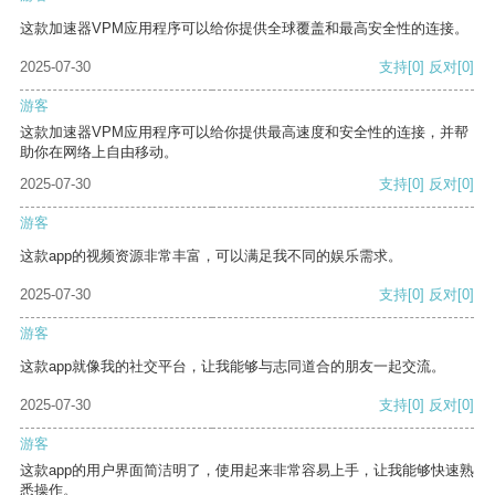
这款加速器VPM应用程序可以给你提供全球覆盖和最高安全性的连接。
2025-07-30
支持
[0]
反对
[0]
游客
这款加速器VPM应用程序可以给你提供最高速度和安全性的连接，并帮
助你在网络上自由移动。
2025-07-30
支持
[0]
反对
[0]
游客
这款app的视频资源非常丰富，可以满足我不同的娱乐需求。
2025-07-30
支持
[0]
反对
[0]
游客
这款app就像我的社交平台，让我能够与志同道合的朋友一起交流。
2025-07-30
支持
[0]
反对
[0]
游客
这款app的用户界面简洁明了，使用起来非常容易上手，让我能够快速熟
悉操作。