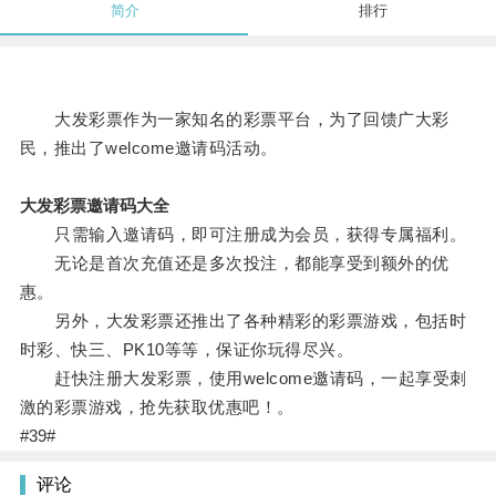
简介
排行
大发彩票作为一家知名的彩票平台，为了回馈广大彩
民，推出了welcome邀请码活动。
大发彩票邀请码大全
只需输入邀请码，即可注册成为会员，获得专属福利。
无论是首次充值还是多次投注，都能享受到额外的优
惠。
另外，大发彩票还推出了各种精彩的彩票游戏，包括时
时彩、快三、PK10等等，保证你玩得尽兴。
赶快注册大发彩票，使用welcome邀请码，一起享受刺
激的彩票游戏，抢先获取优惠吧！。
#39#
评论