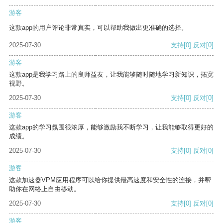
游客
这款app的用户评论非常真实，可以帮助我做出更准确的选择。
2025-07-30
支持
[0]
反对
[0]
游客
这款app是我学习路上的良师益友，让我能够随时随地学习新知识，拓宽
视野。
2025-07-30
支持
[0]
反对
[0]
游客
这款app的学习氛围很浓厚，能够激励我不断学习，让我能够取得更好的
成绩。
2025-07-30
支持
[0]
反对
[0]
游客
这款加速器VPM应用程序可以给你提供最高速度和安全性的连接，并帮
助你在网络上自由移动。
2025-07-30
支持
[0]
反对
[0]
游客