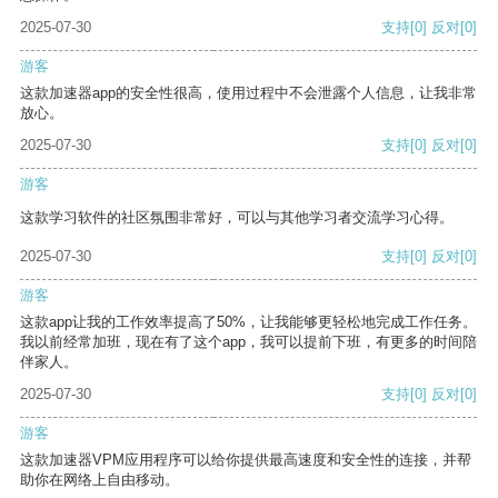
2025-07-30
支持
[0]
反对
[0]
游客
这款加速器app的安全性很高，使用过程中不会泄露个人信息，让我非常
放心。
2025-07-30
支持
[0]
反对
[0]
游客
这款学习软件的社区氛围非常好，可以与其他学习者交流学习心得。
2025-07-30
支持
[0]
反对
[0]
游客
这款app让我的工作效率提高了50%，让我能够更轻松地完成工作任务。
我以前经常加班，现在有了这个app，我可以提前下班，有更多的时间陪
伴家人。
2025-07-30
支持
[0]
反对
[0]
游客
这款加速器VPM应用程序可以给你提供最高速度和安全性的连接，并帮
助你在网络上自由移动。