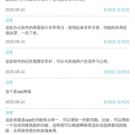
2025-08-14
支持
[0]
反对
[0]
游客
这款办公软件的界面设计非常简洁，使用起来非常方便。功能的布局也
很合理，一目了然。
2025-08-14
支持
[0]
反对
[0]
游客
这款软件的社区氛围非常好，可以与其他用户交流学习心得。
2025-08-14
支持
[0]
反对
[0]
游客
这个是app神器
2025-08-14
支持
[0]
反对
[0]
游客
这款加速器app的功能有点单一，可以增加一些新功能。比如，可以增加
一个自动切换线路的功能，这样就可以根据网络情况自动选择最优的线
路，从而获得更好的加速效果。