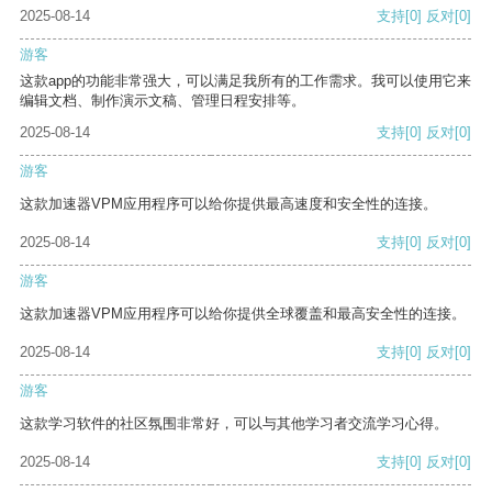
2025-08-14
支持
[0]
反对
[0]
游客
这款app的功能非常强大，可以满足我所有的工作需求。我可以使用它来
编辑文档、制作演示文稿、管理日程安排等。
2025-08-14
支持
[0]
反对
[0]
游客
这款加速器VPM应用程序可以给你提供最高速度和安全性的连接。
2025-08-14
支持
[0]
反对
[0]
游客
这款加速器VPM应用程序可以给你提供全球覆盖和最高安全性的连接。
2025-08-14
支持
[0]
反对
[0]
游客
这款学习软件的社区氛围非常好，可以与其他学习者交流学习心得。
2025-08-14
支持
[0]
反对
[0]