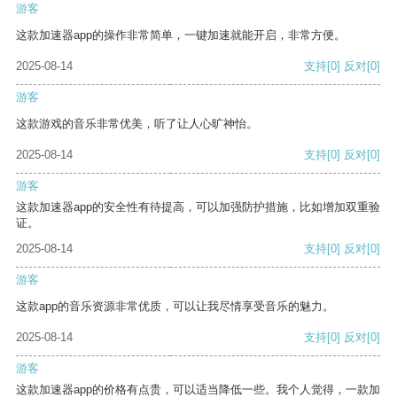
游客
这款加速器app的操作非常简单，一键加速就能开启，非常方便。
2025-08-14
支持
[0]
反对
[0]
游客
这款游戏的音乐非常优美，听了让人心旷神怡。
2025-08-14
支持
[0]
反对
[0]
游客
这款加速器app的安全性有待提高，可以加强防护措施，比如增加双重验
证。
2025-08-14
支持
[0]
反对
[0]
游客
这款app的音乐资源非常优质，可以让我尽情享受音乐的魅力。
2025-08-14
支持
[0]
反对
[0]
游客
这款加速器app的价格有点贵，可以适当降低一些。我个人觉得，一款加