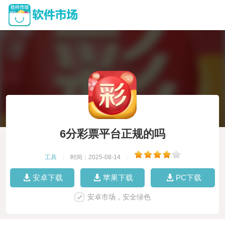
6分彩票平台正规的吗
工具
|
时间：2025-08-14
|
安卓下载
苹果下载
PC下载
安卓市场，安全绿色