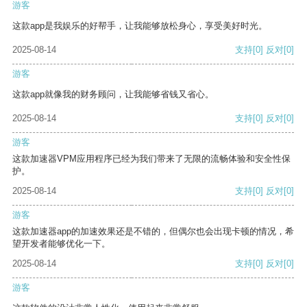
游客
这款app是我娱乐的好帮手，让我能够放松身心，享受美好时光。
2025-08-14
支持
[0]
反对
[0]
游客
这款app就像我的财务顾问，让我能够省钱又省心。
2025-08-14
支持
[0]
反对
[0]
游客
这款加速器VPM应用程序已经为我们带来了无限的流畅体验和安全性保
护。
2025-08-14
支持
[0]
反对
[0]
游客
这款加速器app的加速效果还是不错的，但偶尔也会出现卡顿的情况，希
望开发者能够优化一下。
2025-08-14
支持
[0]
反对
[0]
游客