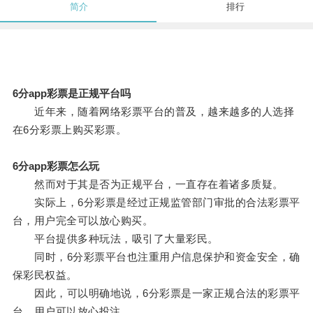
简介
排行
6分app彩票是正规平台吗
近年来，随着网络彩票平台的普及，越来越多的人选择
在6分彩票上购买彩票。
6分app彩票怎么玩
然而对于其是否为正规平台，一直存在着诸多质疑。
实际上，6分彩票是经过正规监管部门审批的合法彩票平
台，用户完全可以放心购买。
平台提供多种玩法，吸引了大量彩民。
同时，6分彩票平台也注重用户信息保护和资金安全，确
保彩民权益。
因此，可以明确地说，6分彩票是一家正规合法的彩票平
台，用户可以放心投注。