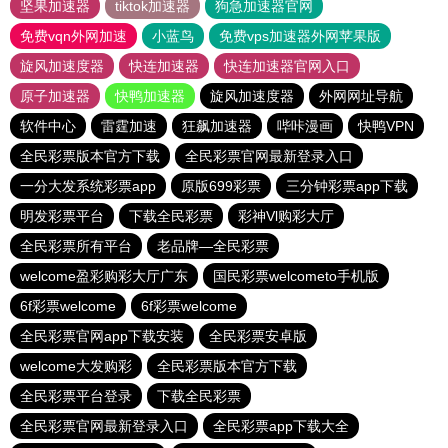
坚果加速器
tiktok加速器
狗急加速器官网
免费vqn外网加速
小蓝鸟
免费vps加速器外网苹果版
旋风加速度器
快连加速器
快连加速器官网入口
原子加速器
快鸭加速器
旋风加速度器
外网网址导航
软件中心
雷霆加速
狂飙加速器
哔咔漫画
快鸭VPN
全民彩票版本官方下载
全民彩票官网最新登录入口
一分大发系统彩票app
原版699彩票
三分钟彩票app下载
明发彩票平台
下载全民彩票
彩神Vl购彩大厅
全民彩票所有平台
老品牌—全民彩票
welcome盈彩购彩大厅广东
国民彩票welcometo手机版
6f彩票welcome
6f彩票welcome
全民彩票官网app下载安装
全民彩票安卓版
welcome大发购彩
全民彩票版本官方下载
全民彩票平台登录
下载全民彩票
全民彩票官网最新登录入口
全民彩票app下载大全