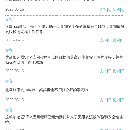
2025-05-16
支持
[0]
反对
[0]
游客
这款app是我工作上的得力助手，让我的工作效率提高了50%，让我能够
更轻松地完成工作任务。
2025-05-16
支持
[0]
反对
[0]
游客
这款加速器VPM应用程序可以给你提供最高速度和安全性的连接，并帮
助你在网络上自由移动。
2025-05-16
支持
[0]
反对
[0]
游客
超级好用的加速器，妈妈再也不用担心我的学习啦！
2025-05-16
支持
[0]
反对
[0]
游客
这款加速器VPM应用程序已经为我们带来了无限的流畅体验和安全性保
护。