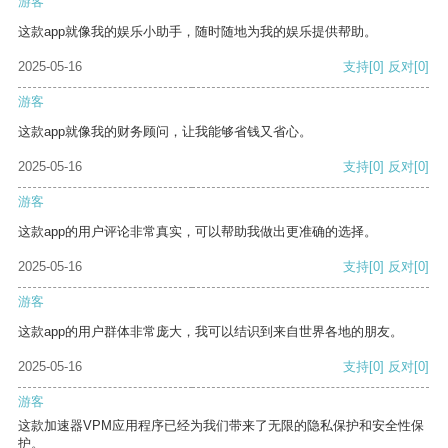
游客
这款app就像我的娱乐小助手，随时随地为我的娱乐提供帮助。
2025-05-16
支持
[0]
反对
[0]
游客
这款app就像我的财务顾问，让我能够省钱又省心。
2025-05-16
支持
[0]
反对
[0]
游客
这款app的用户评论非常真实，可以帮助我做出更准确的选择。
2025-05-16
支持
[0]
反对
[0]
游客
这款app的用户群体非常庞大，我可以结识到来自世界各地的朋友。
2025-05-16
支持
[0]
反对
[0]
游客
这款加速器VPM应用程序已经为我们带来了无限的隐私保护和安全性保
护。