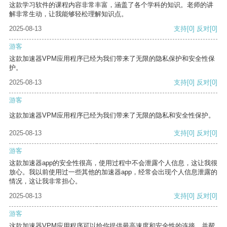
这款学习软件的课程内容非常丰富，涵盖了各个学科的知识。老师的讲
解非常生动，让我能够轻松理解知识点。
2025-08-13
支持
[0]
反对
[0]
游客
这款加速器VPM应用程序已经为我们带来了无限的隐私保护和安全性保
护。
2025-08-13
支持
[0]
反对
[0]
游客
这款加速器VPM应用程序已经为我们带来了无限的隐私和安全性保护。
2025-08-13
支持
[0]
反对
[0]
游客
这款加速器app的安全性很高，使用过程中不会泄露个人信息，这让我很
放心。我以前使用过一些其他的加速器app，经常会出现个人信息泄露的
情况，这让我非常担心。
2025-08-13
支持
[0]
反对
[0]
游客
这款加速器VPM应用程序可以给你提供最高速度和安全性的连接，并帮