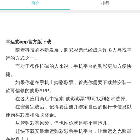
简介
排行
幸运彩app官方版下载
随着科技的不断发展，购彩彩票已经成为许多人寻找幸
运的方式之一。
而对于很多忙碌的人来说，手机平台的购彩更加方便快
捷。
如果你想在手机上购彩彩票，首先你需要下载并安装一
款可信赖的购彩APP。
在各大应用商店中搜索“购彩彩票”即可找到各种选择。
在安装完成后，记得要注册并绑定自己的银行卡信息以
便购买彩票和领取奖金。
尽管购彩有风险，但也许你就是那个幸运儿。
赶快下载安装幸运购彩彩票手机平台，让幸运之光照耀
在你身上！。