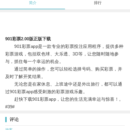
简介
排行
901彩票2.00版正版下载
901彩票app是一款专业的彩票投注应用程序，提供多种
彩票游戏，包括双色球、大乐透、3D等，让您随时随地参
与，抓住每一个幸运的机会。
通过简单的操作，您可以轻松选择号码、购买彩票，并
及时了解开奖结果。
无论您是在家休息、上班途中还是外出旅行，都可以通
过901彩票app感受刺激的彩票游戏乐趣。
赶快下载901彩票app，让您的生活充满幸运与惊喜！。
#39#
评论
游客