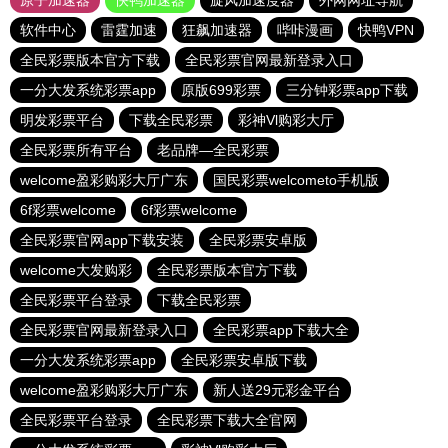
原子加速器
快鸭加速器
旋风加速度器
外网网址导航
软件中心
雷霆加速
狂飙加速器
哔咔漫画
快鸭VPN
全民彩票版本官方下载
全民彩票官网最新登录入口
一分大发系统彩票app
原版699彩票
三分钟彩票app下载
明发彩票平台
下载全民彩票
彩神Vl购彩大厅
全民彩票所有平台
老品牌—全民彩票
welcome盈彩购彩大厅广东
国民彩票welcometo手机版
6f彩票welcome
6f彩票welcome
全民彩票官网app下载安装
全民彩票安卓版
welcome大发购彩
全民彩票版本官方下载
全民彩票平台登录
下载全民彩票
全民彩票官网最新登录入口
全民彩票app下载大全
一分大发系统彩票app
全民彩票安卓版下载
welcome盈彩购彩大厅广东
新人送29元彩金平台
全民彩票平台登录
全民彩票下载大全官网