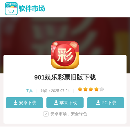
901娱乐彩票旧版下载
工具
|
时间：2025-07-24
|
安卓下载
苹果下载
PC下载
安卓市场，安全绿色