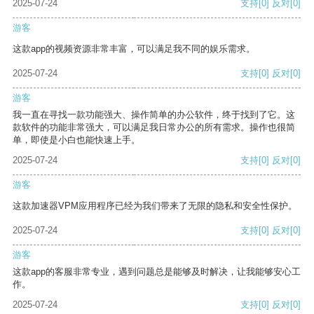
2025-07-24
支持
[0]
反对
[0]
游客
这款app的视频资源非常丰富，可以满足我不同的娱乐需求。
2025-07-24
支持
[0]
反对
[0]
游客
我一直在寻找一款功能强大、操作简单的办公软件，终于找到了它。这
款软件的功能非常强大，可以满足我日常办公的所有需求。操作也很简
单，即使是小白也能快速上手。
2025-07-24
支持
[0]
反对
[0]
游客
这款加速器VPM应用程序已经为我们带来了无限的隐私和安全性保护。
2025-07-24
支持
[0]
反对
[0]
游客
这款app的客服非常专业，遇到问题总是能够及时解决，让我能够安心工
作。
2025-07-24
支持
[0]
反对
[0]