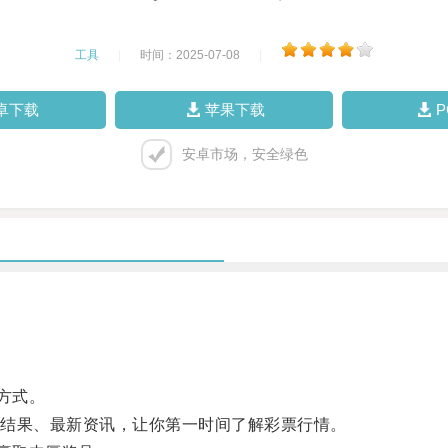
工具
|
时间：2025-07-08
|
卓下载
苹果下载
安卓市场，安全绿色
方式。
结果、最新资讯，让你第一时间了解彩票行情。