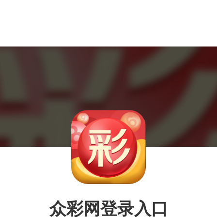
众彩网登录入口