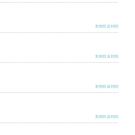
支持
[0]
反对
[0]
支持
[0]
反对
[0]
支持
[0]
反对
[0]
支持
[0]
反对
[0]