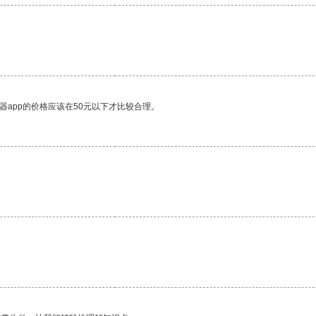
器app的价格应该在50元以下才比较合理。
。