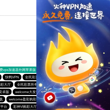
支持
[0]
反对
[0]
支持
[0]
反对
[0]
费vps加速器外网苹果版
旋风加速度器
快连加速器
快鸭VPN
全民彩票版本官方下载
购彩大厅
全民彩票所有平台
老品牌—全民彩票
安卓版
welcome大发购彩
全民彩票版本官方下载
载
welcome盈彩购彩大厅广东
新人送29元彩金平台
金平台
彩神Vl购彩大厅
三分钟彩票app下载