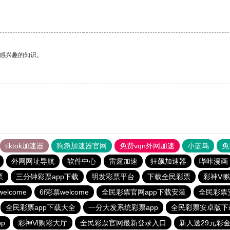
己感兴趣的知识。
tiktok加速器
狗急加速器官网
免费vqn外网加速
小蓝鸟
免
外网网址导航
软件中心
雷霆加速
狂飙加速器
哔咔漫画
票
三分钟彩票app下载
明发彩票平台
下载全民彩票
彩神Vl
elcome
6f彩票welcome
全民彩票官网app下载安装
全民彩票
全民彩票app下载大全
一分大发系统彩票app
全民彩票安卓版下
p
彩神Vl购彩大厅
全民彩票官网最新登录入口
新人送29元彩