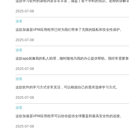
这款学习软件的课程内容非常丰富，涵盖了各个学科的知识。老师的讲解
2025-07-08
游客
这款加速器VPM应用程序已经为我们带来了无限的隐私和安全性保护。
2025-07-08
游客
这款app就像我的私人助理，随时随地为我的办公提供帮助。我经常需要查
2025-07-08
游客
这款软件的学习方式非常灵活，可以根据自己的需求选择学习方式。
2025-07-08
游客
这款加速器VPM应用程序可以给你提供全球覆盖和最高安全性的连接。
2025-07-08