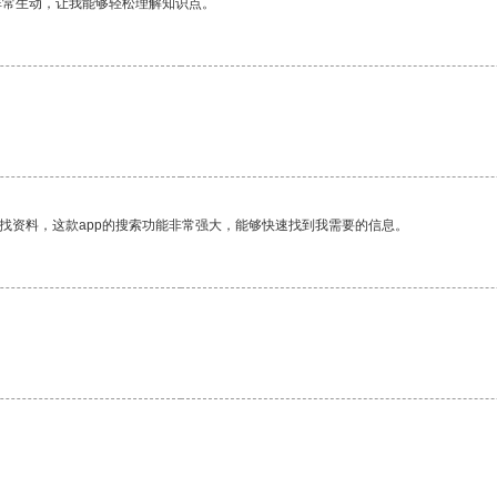
非常生动，让我能够轻松理解知识点。
找资料，这款app的搜索功能非常强大，能够快速找到我需要的信息。