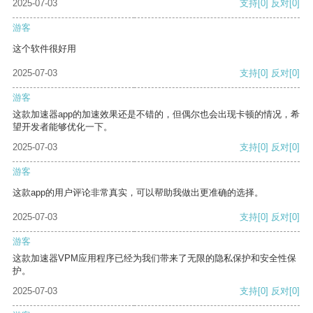
2025-07-03
支持
[0]
反对
[0]
游客
这个软件很好用
2025-07-03
支持
[0]
反对
[0]
游客
这款加速器app的加速效果还是不错的，但偶尔也会出现卡顿的情况，希
望开发者能够优化一下。
2025-07-03
支持
[0]
反对
[0]
游客
这款app的用户评论非常真实，可以帮助我做出更准确的选择。
2025-07-03
支持
[0]
反对
[0]
游客
这款加速器VPM应用程序已经为我们带来了无限的隐私保护和安全性保
护。
2025-07-03
支持
[0]
反对
[0]