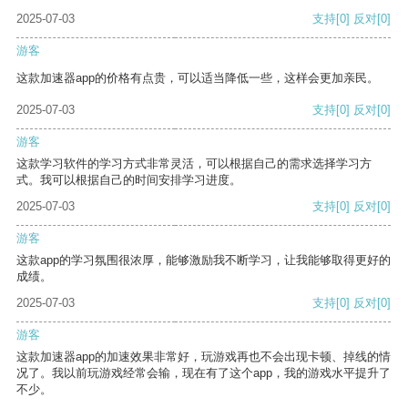
2025-07-03
支持
[0]
反对
[0]
游客
这款加速器app的价格有点贵，可以适当降低一些，这样会更加亲民。
2025-07-03
支持
[0]
反对
[0]
游客
这款学习软件的学习方式非常灵活，可以根据自己的需求选择学习方
式。我可以根据自己的时间安排学习进度。
2025-07-03
支持
[0]
反对
[0]
游客
这款app的学习氛围很浓厚，能够激励我不断学习，让我能够取得更好的
成绩。
2025-07-03
支持
[0]
反对
[0]
游客
这款加速器app的加速效果非常好，玩游戏再也不会出现卡顿、掉线的情
况了。我以前玩游戏经常会输，现在有了这个app，我的游戏水平提升了
不少。