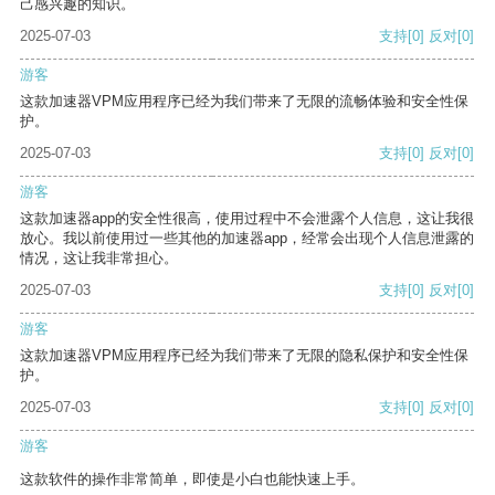
己感兴趣的知识。
2025-07-03
支持
[0]
反对
[0]
游客
这款加速器VPM应用程序已经为我们带来了无限的流畅体验和安全性保
护。
2025-07-03
支持
[0]
反对
[0]
游客
这款加速器app的安全性很高，使用过程中不会泄露个人信息，这让我很
放心。我以前使用过一些其他的加速器app，经常会出现个人信息泄露的
情况，这让我非常担心。
2025-07-03
支持
[0]
反对
[0]
游客
这款加速器VPM应用程序已经为我们带来了无限的隐私保护和安全性保
护。
2025-07-03
支持
[0]
反对
[0]
游客
这款软件的操作非常简单，即使是小白也能快速上手。