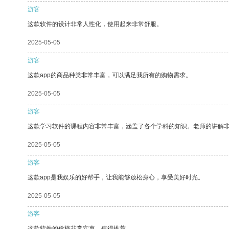
游客
这款软件的设计非常人性化，使用起来非常舒服。
2025-05-05
游客
这款app的商品种类非常丰富，可以满足我所有的购物需求。
2025-05-05
游客
这款学习软件的课程内容非常丰富，涵盖了各个学科的知识。老师的讲解
2025-05-05
游客
这款app是我娱乐的好帮手，让我能够放松身心，享受美好时光。
2025-05-05
游客
这款软件的价格非常实惠，值得推荐。