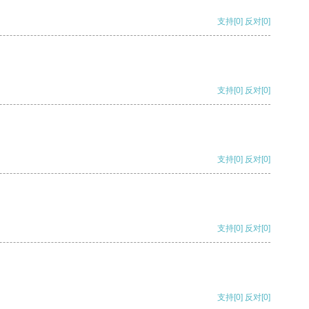
支持
[0]
反对
[0]
支持
[0]
反对
[0]
支持
[0]
反对
[0]
支持
[0]
反对
[0]
支持
[0]
反对
[0]