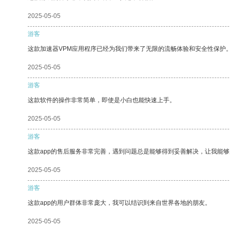
2025-05-05
游客
这款加速器VPM应用程序已经为我们带来了无限的流畅体验和安全性保护
2025-05-05
游客
这款软件的操作非常简单，即使是小白也能快速上手。
2025-05-05
游客
这款app的售后服务非常完善，遇到问题总是能够得到妥善解决，让我能
2025-05-05
游客
这款app的用户群体非常庞大，我可以结识到来自世界各地的朋友。
2025-05-05