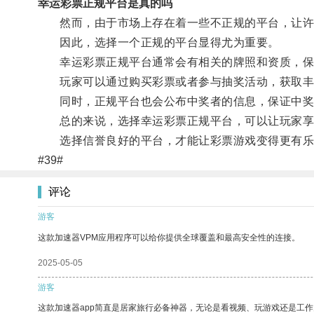
幸运彩票正规平台是真的吗
然而，由于市场上存在着一些不正规的平台，让许
因此，选择一个正规的平台显得尤为重要。
幸运彩票正规平台通常会有相关的牌照和资质，保
玩家可以通过购买彩票或者参与抽奖活动，获取丰
同时，正规平台也会公布中奖者的信息，保证中奖
总的来说，选择幸运彩票正规平台，可以让玩家享
选择信誉良好的平台，才能让彩票游戏变得更有乐
#39#
评论
游客
这款加速器VPM应用程序可以给你提供全球覆盖和最高安全性的连接。
2025-05-05
游客
这款加速器app简直是居家旅行必备神器，无论是看视频、玩游戏还是工