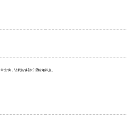
非常生动，让我能够轻松理解知识点。