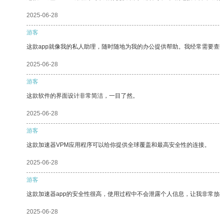
2025-06-28
游客
这款app就像我的私人助理，随时随地为我的办公提供帮助。我经常需要查
2025-06-28
游客
这款软件的界面设计非常简洁，一目了然。
2025-06-28
游客
这款加速器VPM应用程序可以给你提供全球覆盖和最高安全性的连接。
2025-06-28
游客
这款加速器app的安全性很高，使用过程中不会泄露个人信息，让我非常放
2025-06-28