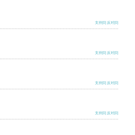
支持
[0]
反对
[0]
支持
[0]
反对
[0]
支持
[0]
反对
[0]
支持
[0]
反对
[0]