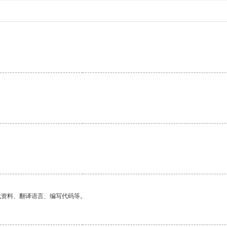
找资料、翻译语言、编写代码等。