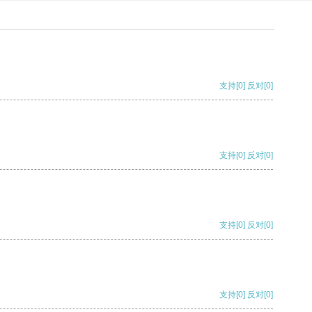
支持
[0]
反对
[0]
支持
[0]
反对
[0]
支持
[0]
反对
[0]
支持
[0]
反对
[0]