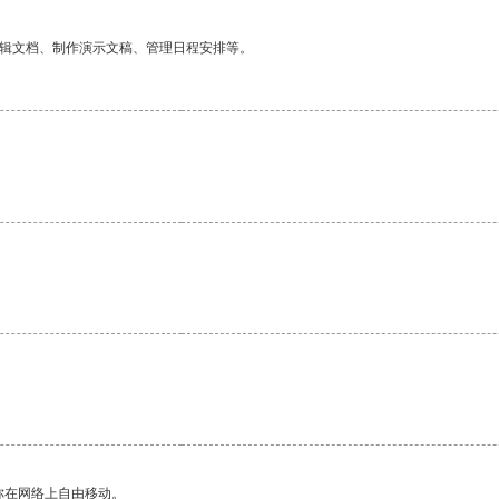
编辑文档、制作演示文稿、管理日程安排等。
。
你在网络上自由移动。