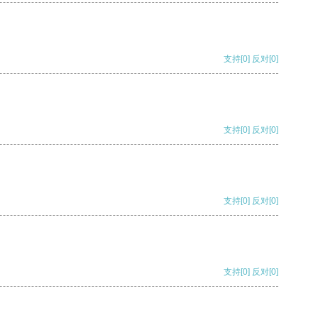
支持
[0]
反对
[0]
支持
[0]
反对
[0]
支持
[0]
反对
[0]
支持
[0]
反对
[0]