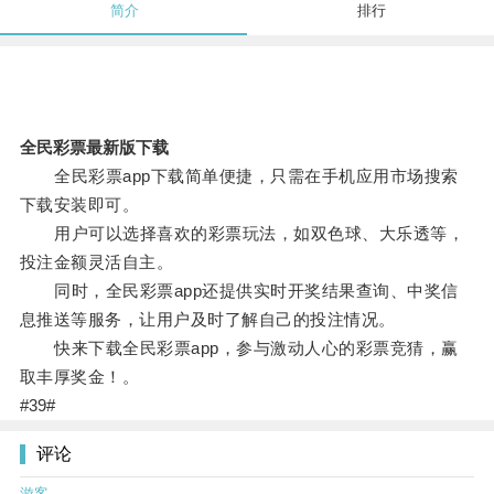
简介
排行
全民彩票最新版下载
全民彩票app下载简单便捷，只需在手机应用市场搜索
下载安装即可。
用户可以选择喜欢的彩票玩法，如双色球、大乐透等，
投注金额灵活自主。
同时，全民彩票app还提供实时开奖结果查询、中奖信
息推送等服务，让用户及时了解自己的投注情况。
快来下载全民彩票app，参与激动人心的彩票竞猜，赢
取丰厚奖金！。
#39#
评论
游客