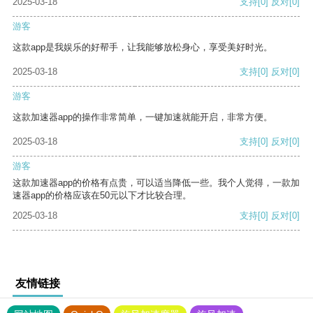
2025-03-18
支持
[0]
反对
[0]
游客
这款app是我娱乐的好帮手，让我能够放松身心，享受美好时光。
2025-03-18
支持
[0]
反对
[0]
游客
这款加速器app的操作非常简单，一键加速就能开启，非常方便。
2025-03-18
支持
[0]
反对
[0]
游客
这款加速器app的价格有点贵，可以适当降低一些。我个人觉得，一款加
速器app的价格应该在50元以下才比较合理。
2025-03-18
支持
[0]
反对
[0]
友情链接