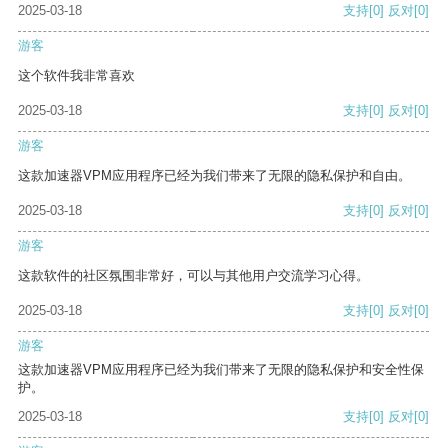
2025-03-18
支持
[0]
反对
[0]
游客
这个软件我非常喜欢
2025-03-18
支持
[0]
反对
[0]
游客
这款加速器VPM应用程序已经为我们带来了无限的隐私保护和自由。
2025-03-18
支持
[0]
反对
[0]
游客
这款软件的社区氛围非常好，可以与其他用户交流学习心得。
2025-03-18
支持
[0]
反对
[0]
游客
这款加速器VPM应用程序已经为我们带来了无限的隐私保护和安全性保
护。
2025-03-18
支持
[0]
反对
[0]