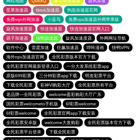
网站地图
QuickQ
旋风加速度器
旋风加速
坚果加速器
tiktok加速器
狗急加速器官网
免费vqn外网加速
小蓝鸟
免费vps加速器外网苹果版
旋风加速度器
快连加速器
快连加速器官网入口
原子加速器
快鸭加速器
旋风加速度器
外网网址导航
软件中心
雷霆加速
狂飙加速器
哔咔漫画
快鸭VPN
海外npv加速器官网
全民彩票版本官方下载
全民彩票官网最新登录入口
一分大发系统彩票app
原版699彩票
三分钟彩票app下载
明发彩票平台
下载全民彩票
彩神Vl购彩大厅
全民彩票所有平台
老品牌—全民彩票
welcome盈彩购彩大厅广东
国民彩票welcometo手机版
6f彩票welcome
6f彩票welcome
全民彩票官网app下载安装
全民彩票安卓版
welcome大发购彩
全民彩票版本官方下载
全民彩票平台登录
下载全民彩票