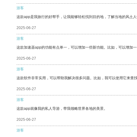
游客
这款app是我旅行的好帮手，让我能够轻松找到目的地，了解当地的风土人
2025-06-27
游客
这款加速器app的功能有点单一，可以增加一些新功能。比如，可以增加
2025-06-27
游客
这款软件非常实用，可以帮助我解决很多问题。比如，我可以使用它来查
2025-06-27
游客
这款app就像我的私人导游，带我领略世界各地的美景。
2025-06-27
游客