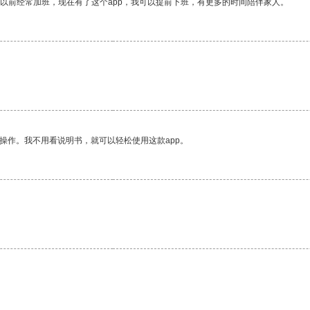
我以前经常加班，现在有了这个app，我可以提前下班，有更多的时间陪伴家人。
操作。我不用看说明书，就可以轻松使用这款app。
。