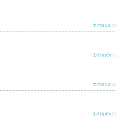
支持
[0]
反对
[0]
支持
[0]
反对
[0]
支持
[0]
反对
[0]
支持
[0]
反对
[0]