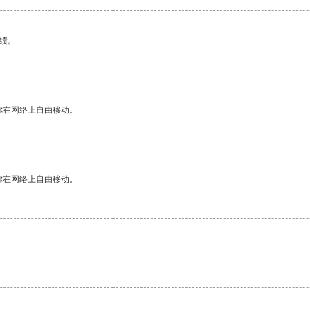
绩。
你在网络上自由移动。
你在网络上自由移动。