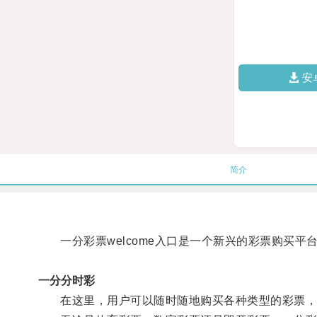
安
简介
一分彩票welcome入口是一个新兴的彩票购买平
一分分时彩
在这里，用户可以随时随地购买各种类型的彩票，