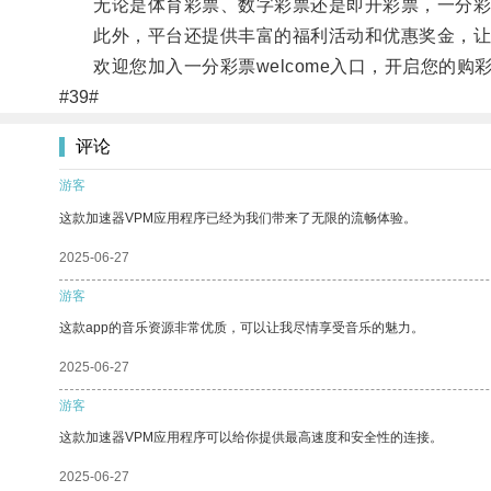
无论是体育彩票、数字彩票还是即开彩票，一分彩票w
此外，平台还提供丰富的福利活动和优惠奖金，让
欢迎您加入一分彩票welcome入口，开启您的购
#39#
评论
游客
这款加速器VPM应用程序已经为我们带来了无限的流畅体验。
2025-06-27
游客
这款app的音乐资源非常优质，可以让我尽情享受音乐的魅力。
2025-06-27
游客
这款加速器VPM应用程序可以给你提供最高速度和安全性的连接。
2025-06-27