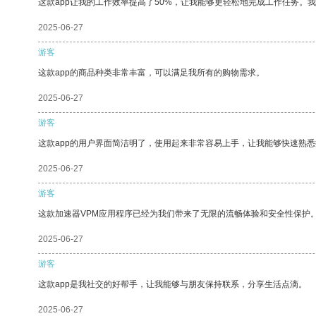
这款app让我的工作效率提高了50%，让我能够更轻松地完成工作任务。
2025-06-27
游客
这款app的商品种类非常丰富，可以满足我所有的购物需求。
2025-06-27
游客
这款app的用户界面简洁明了，使用起来非常容易上手，让我能够快速熟悉
2025-06-27
游客
这款加速器VPM应用程序已经为我们带来了无限的流畅体验和安全性保护
2025-06-27
游客
这款app是我社交的好帮手，让我能够与朋友保持联系，分享生活点滴。
2025-06-27