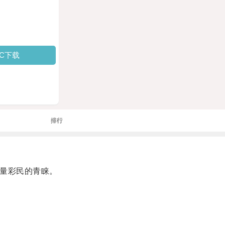
PC下载
排行
大量彩民的青睐。