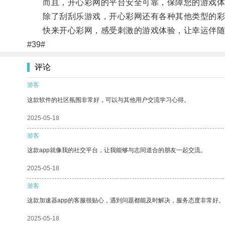
而且，开心彩网的平台安全可靠，保障您的游戏体
除了刮刮乐游戏，开心彩网还有各种其他类型的彩
快来开心彩网，感受刺激的游戏体验，让幸运伴随
#39#
评论
游客
这款软件的社区氛围非常好，可以与其他用户交流学习心得。
2025-05-18
游客
这款app就像我的社交平台，让我能够与志同道合的朋友一起交流。
2025-05-18
游客
这款加速器app的客服很贴心，遇到问题都能及时解决，服务态度非常好。
2025-05-18