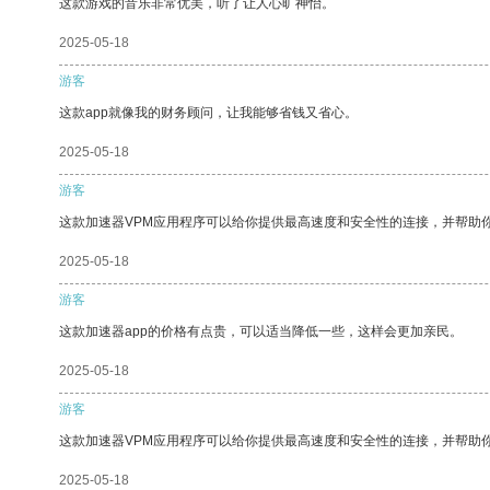
这款游戏的音乐非常优美，听了让人心旷神怡。
2025-05-18
游客
这款app就像我的财务顾问，让我能够省钱又省心。
2025-05-18
游客
这款加速器VPM应用程序可以给你提供最高速度和安全性的连接，并帮助
2025-05-18
游客
这款加速器app的价格有点贵，可以适当降低一些，这样会更加亲民。
2025-05-18
游客
这款加速器VPM应用程序可以给你提供最高速度和安全性的连接，并帮助
2025-05-18