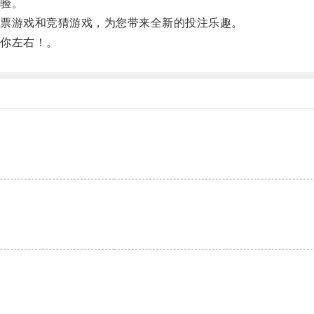
验。
票游戏和竞猜游戏，为您带来全新的投注乐趣。
你左右！。