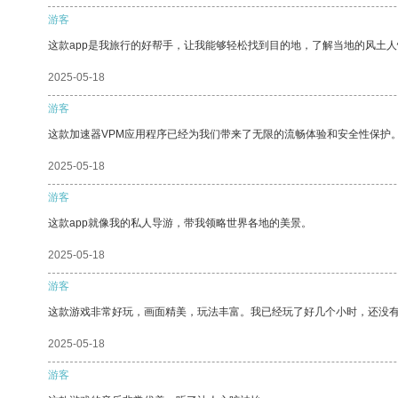
游客
这款app是我旅行的好帮手，让我能够轻松找到目的地，了解当地的风土人
2025-05-18
游客
这款加速器VPM应用程序已经为我们带来了无限的流畅体验和安全性保护
2025-05-18
游客
这款app就像我的私人导游，带我领略世界各地的美景。
2025-05-18
游客
这款游戏非常好玩，画面精美，玩法丰富。我已经玩了好几个小时，还没
2025-05-18
游客